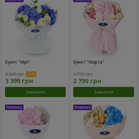
Букет "Мрії"
Букет "Марта"
4 249 грн
3 732 грн
Замовити
Замовити