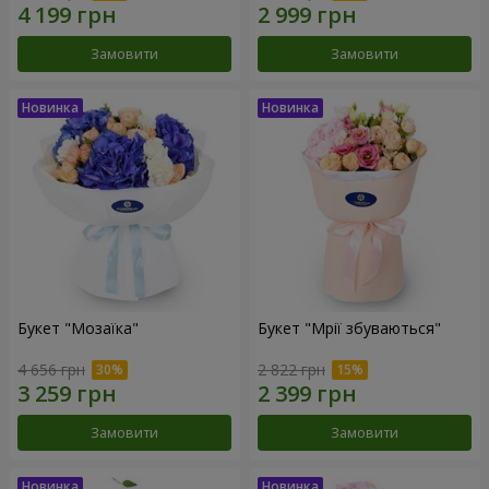
Замовити
Замовити
Букет "Мозаїка"
Букет "Мрії збуваються"
4 656 грн
2 822 грн
Замовити
Замовити