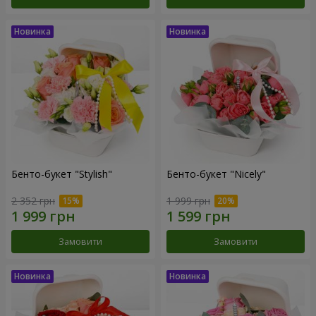
Бенто-букет "Stylish"
Бенто-букет "Nicely"
2 352 грн
1 999 грн
Замовити
Замовити