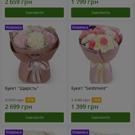
Замовити
Замовити
Букет "Щирість"
Букет "Sentiment"
3 599 грн
1 646 грн
Замовити
Замовити