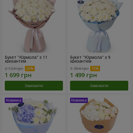
Букет "Юрмола" з 11
Букет "Юрмола" з 9
хризантем
хризантем
2 124 грн
1 764 грн
Замовити
Замовити