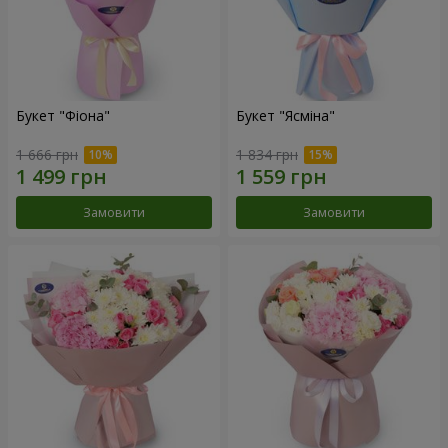
Букет "Фіона"
Букет "Ясміна"
1 666 грн
1 834 грн
Замовити
Замовити