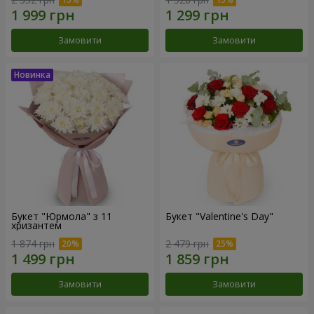
Замовити
Замовити
Букет "Юрмола" з 11
Букет "Valentine's Day"
хризантем
1 874 грн
2 479 грн
Замовити
Замовити