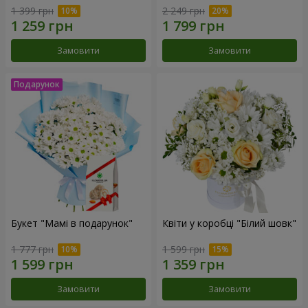
1 399 грн
2 249 грн
Замовити
Замовити
Букет "Мамі в подарунок"
Квіти у коробці "Білий шовк"
1 777 грн
1 599 грн
Замовити
Замовити