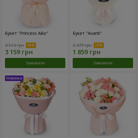
Букет "Princess Aiko"
Букет "Avanti"
4 513 грн
2 479 грн
Замовити
Замовити