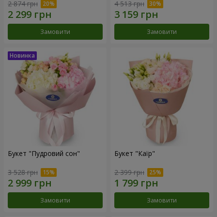
2 874 грн
4 513 грн
Замовити
Замовити
Букет "Пудровий сон"
Букет "Каїр"
3 528 грн
2 399 грн
Замовити
Замовити