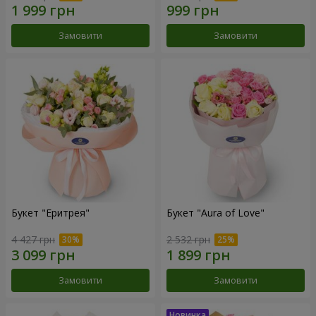
Замовити
Замовити
Букет "Еритрея"
Букет "Aura of Love"
4 427 грн
2 532 грн
Замовити
Замовити