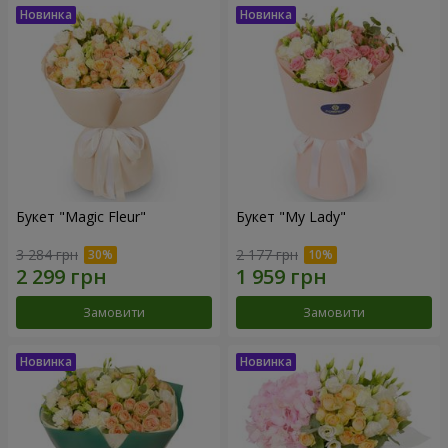
Букет "Magic Fleur"
Букет "My Lady"
3 284 грн
2 177 грн
Замовити
Замовити