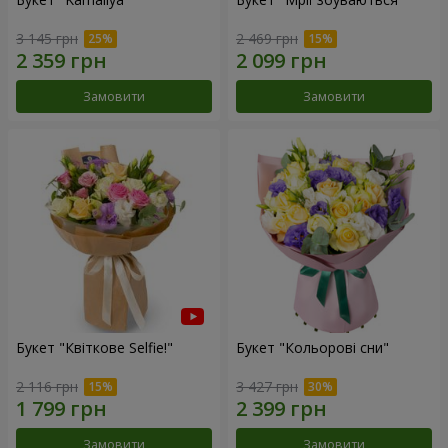
3 145 грн
2 469 грн
Замовити
Замовити
Букет "Квіткове Selfie!"
Букет "Кольорові сни"
2 116 грн
3 427 грн
Замовити
Замовити