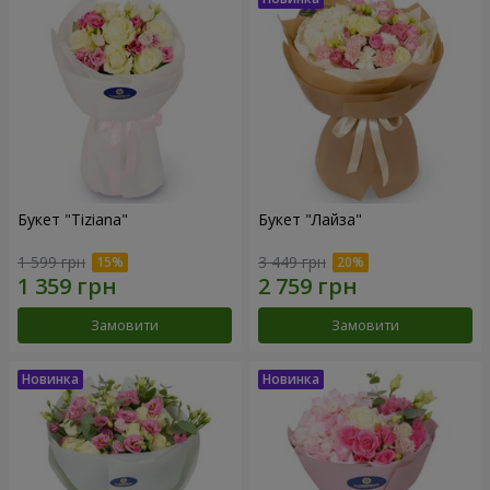
Букет "Tiziana"
Букет "Лайза"
1 599 грн
3 449 грн
Замовити
Замовити