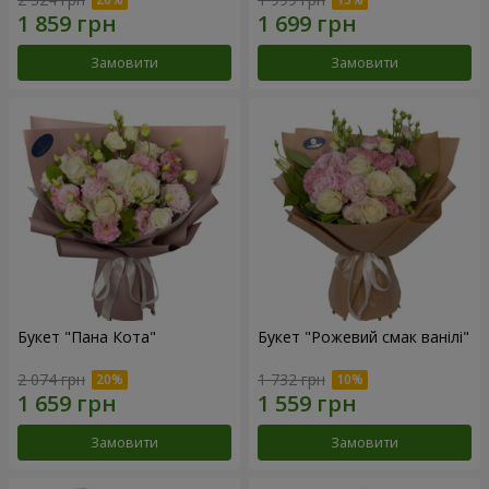
Замовити
Замовити
Букет "Пана Кота"
Букет "Рожевий смак ванілі"
2 074 грн
1 732 грн
Замовити
Замовити