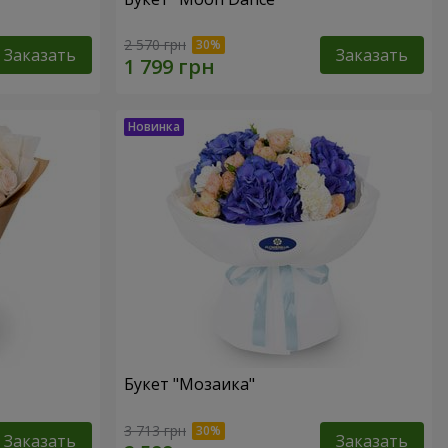
2 570 грн
Заказать
Заказать
Букет "Мозаика"
3 713 грн
Заказать
Заказать