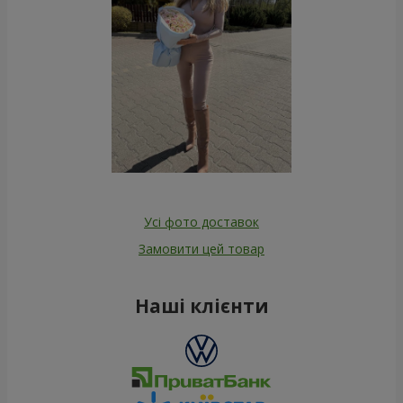
Усі фото доставок
Замовити цей товар
Наші клієнти