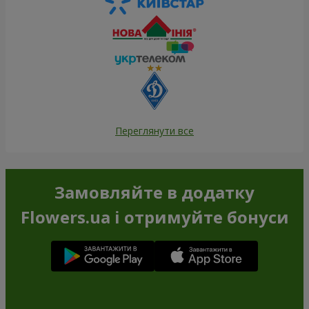
Переглянути все
Замовляйте в додатку
Flowers.ua і отримуйте бонуси