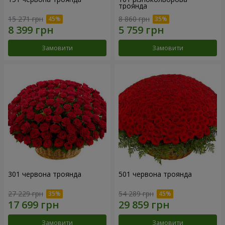
троянда
15 271 грн
8 860 грн
Замовити
Замовити
301 червона троянда
501 червона троянда
27 229 грн
54 289 грн
Замовити
Замовити