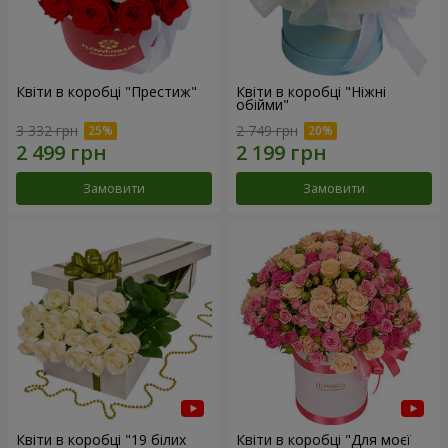
Квіти в коробці "Престиж"
Квіти в коробці "Ніжні
обійми"
3 332 грн
2 749 грн
Замовити
Замовити
Квіти в коробці "19 білих
Квіти в коробці "Для моєї