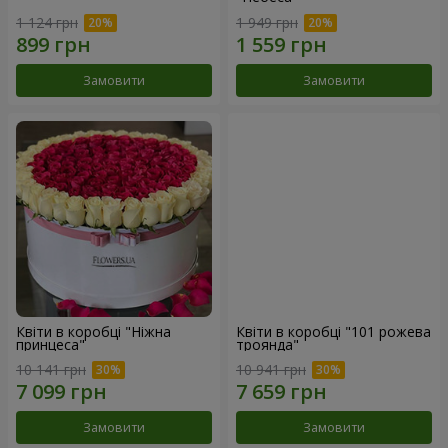
1 124 грн
1 949 грн
Замовити
Замовити
Квіти в коробці "Ніжна
Квіти в коробці "101 рожева
принцеса"
троянда"
10 141 грн
10 941 грн
Замовити
Замовити