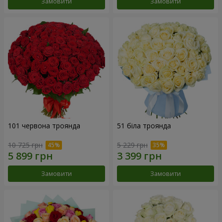
Замовити
Замовити
101 червона троянда
51 біла троянда
10 725 грн
5 229 грн
Замовити
Замовити