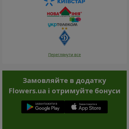
Переглянути все
Замовляйте в додатку
Flowers.ua і отримуйте бонуси