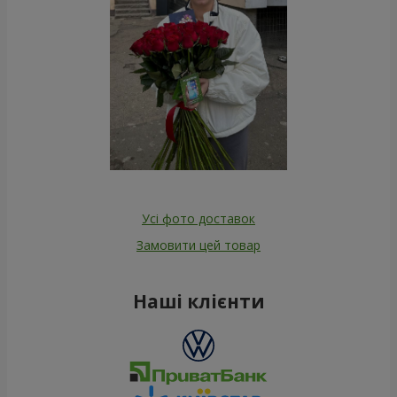
Усі фото доставок
Замовити цей товар
Наші клієнти