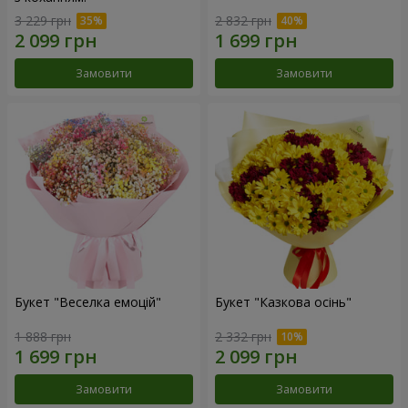
3 229 грн
2 832 грн
Замовити
Замовити
Букет "Веселка емоцій"
Букет "Казкова осінь"
1 888 грн
2 332 грн
Замовити
Замовити