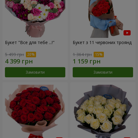
Букет "Все для тебе ...!"
Букет з 11 червоних троянд
5 499 грн
1 364 грн
Замовити
Замовити