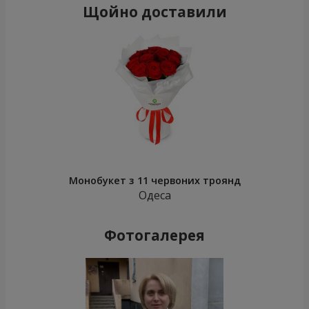
Щойно доставили
Монобукет з 11 червоних троянд
Одеса
Фотогалерея