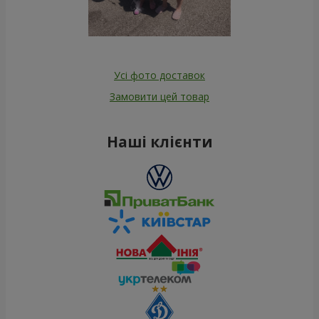
Усі фото доставок
Замовити цей товар
Наші клієнти