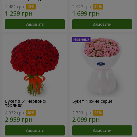
1 481 грн
2 427 грн
Замовити
Замовити
Букет з 51 червоної
Букет "Ніжне серце"
троянди
4 932 грн
2 799 грн
Замовити
Замовити