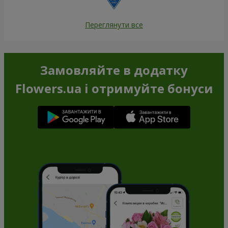
Переглянути все
Замовляйте в додатку
Flowers.ua і отримуйте бонуси