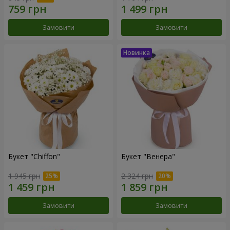
Замовити
Замовити
Букет "Chiffon"
Букет "Венера"
1 945 грн
2 324 грн
Замовити
Замовити