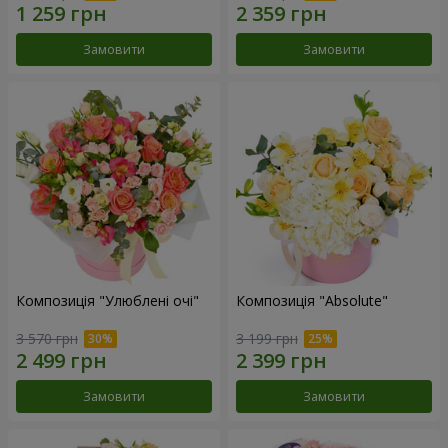
Замовити
Замовити
Композиція "Улюблені очі"
Композиція "Absolute"
3 570 грн
3 199 грн
Замовити
Замовити