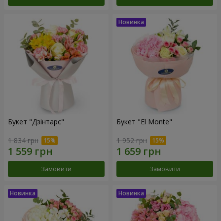
Букет "Дзінтарс"
Букет "El Monte"
1 834 грн
1 952 грн
Замовити
Замовити