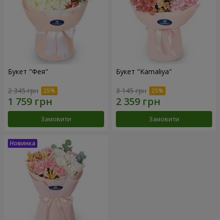
Букет "Фея"
Букет "Kamaliya"
2 345 грн
3 145 грн
Замовити
Замовити