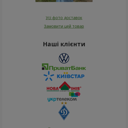
Усі фото доставок
Замовити цей товар
Наші клієнти