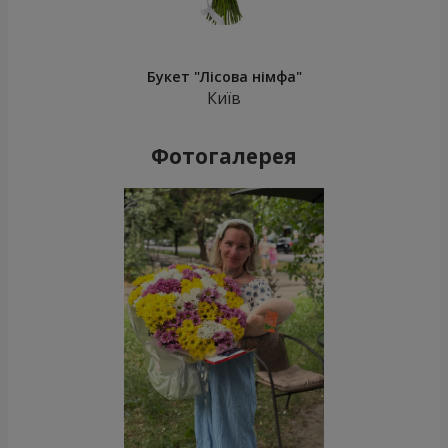
Букет "Лісова німфа"
Київ
Фотогалерея