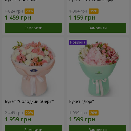
1 824 грн
1 364 грн
Замовити
Замовити
Букет "Солодкий оберіг"
Букет "Дорі"
2 449 грн
1 999 грн
Замовити
Замовити