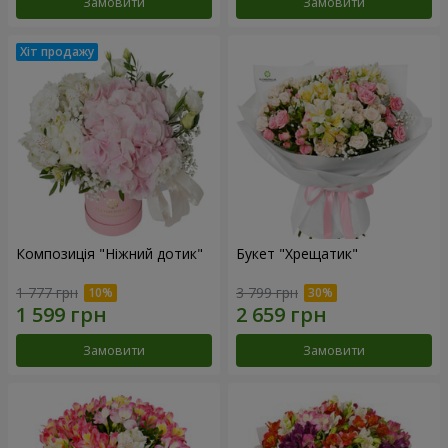
Замовити
Замовити
Композиція "Ніжний дотик"
Букет "Хрещатик"
1 777 грн
3 799 грн
Замовити
Замовити