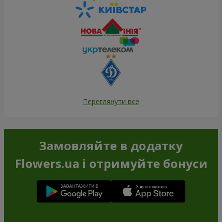
Переглянути все
Замовляйте в додатку
Flowers.ua і отримуйте бонуси