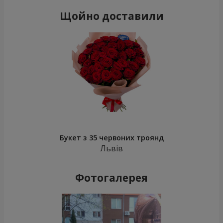
Щойно доставили
Букет з 35 червоних троянд
Львів
Фотогалерея