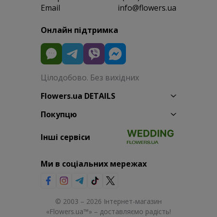
Email
info@flowers.ua
Онлайн підтримка
Цілодобово. Без вихідних
Flowers.ua DETAILS
Покупцю
Інші сервіси
Ми в соціальних мережах
© 2003 – 2026 Інтернет-магазин
«Flowers.ua™» – доставляємо радість!