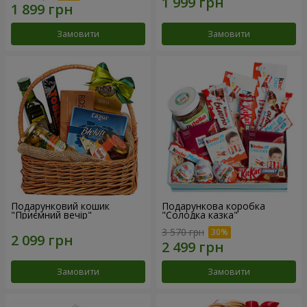
Замовити
Замовити
Подарунковий кошик
Подарункова коробка
"Приємний вечір"
"Солодка казка"
3 570 грн
Замовити
Замовити