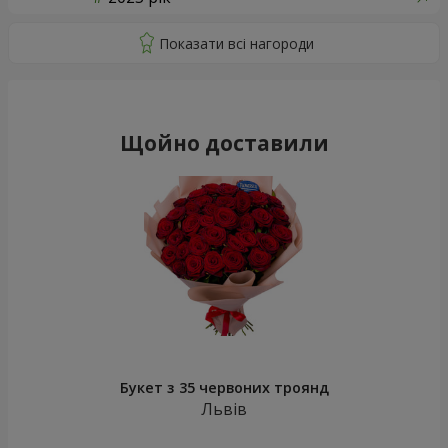
Щойно доставили
Букет з 35 червоних троянд
Львів