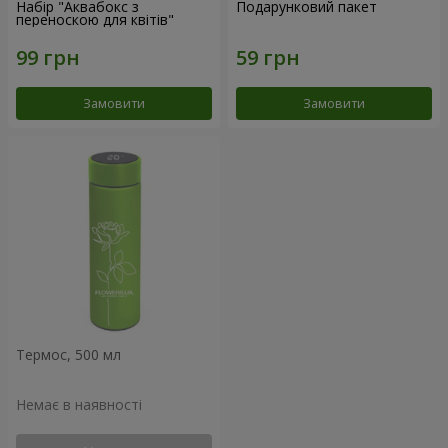
Набір "Аквабокс з
Подарунковий пакет
переноскою для квітів"
Замовити
Замовити
Термос, 500 мл
Немає в наявності