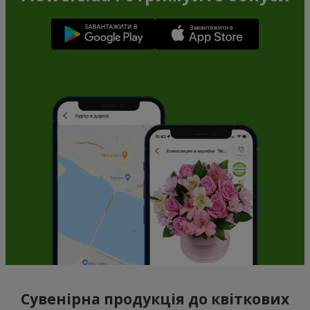
Сувенірна продукція до квіткових