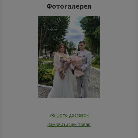
Фотогалерея
Усі фото доставок
Замовити цей товар