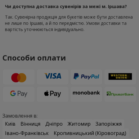
Чи доступна доставка сувенірів за межі м. Іршава?
Так. Сувенірна продукція для букетів може бути доставлена
не лише по Іршаві, а й по передмістю. Умови доставки та
вартість уточнюються індивідуально.
Способи оплати
Замовлення в:
Київ
Вінниця
Дніпро
Житомир
Запоріжжя
Івано-Франківськ
Кропивницький (Кіровоград)