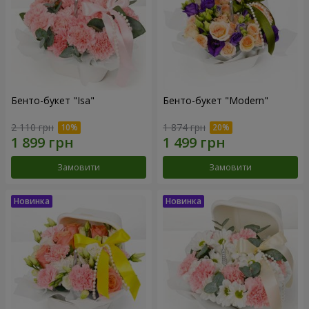
Бенто-букет "Isa"
Бенто-букет "Modern"
2 110 грн
1 874 грн
Замовити
Замовити