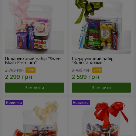
Подарунковий набір "Sweet
Подарунковий набір
Blush Premium"
"Золота розкіш"
2 705 грн
3 465 грн
Замовити
Замовити