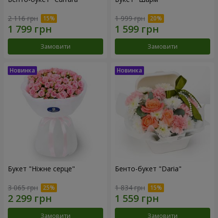
2 116 грн
1 999 грн
Замовити
Замовити
Букет "Ніжне серце"
Бенто-букет "Daria"
3 065 грн
1 834 грн
Замовити
Замовити