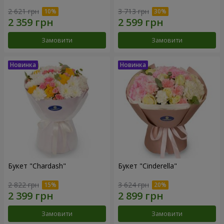
2 621 грн
3 713 грн
Замовити
Замовити
Букет "Chardash"
Букет "Cinderella"
2 822 грн
3 624 грн
Замовити
Замовити