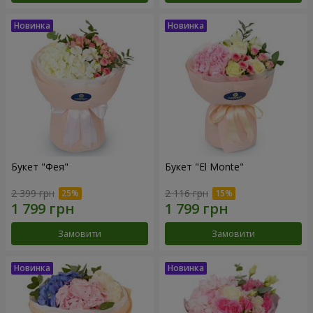
Букет "Фея"
Букет "El Monte"
2 399 грн
2 116 грн
Замовити
Замовити