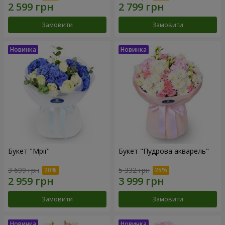
Замовити
Замовити
Букет "Мрії"
Букет "Пудрова акварель"
3 699 грн
5 332 грн
Замовити
Замовити