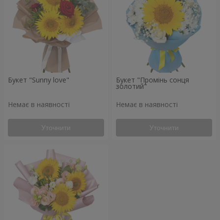
Букет "Sunny love"
Букет "Промінь сонця
золотий"
Немає в наявності
Немає в наявності
Уточнити
Уточнити