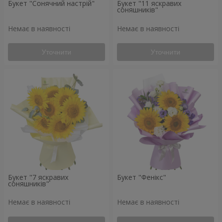
Букет "Сонячний настрій"
Букет "11 яскравих
соняшників"
Немає в наявності
Немає в наявності
Уточнити
Уточнити
Букет "7 яскравих
Букет "Фенікс"
соняшників"
Немає в наявності
Немає в наявності