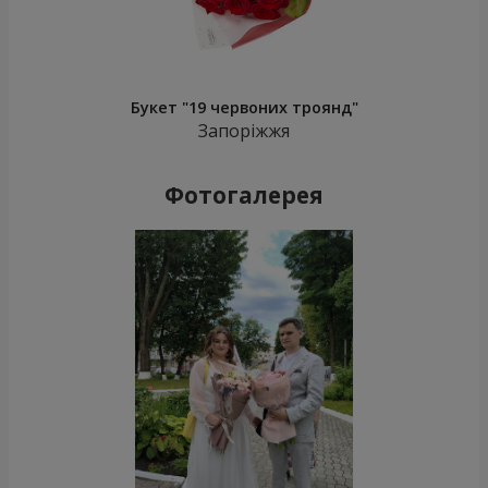
Букет "19 червоних троянд"
Запоріжжя
Фотогалерея