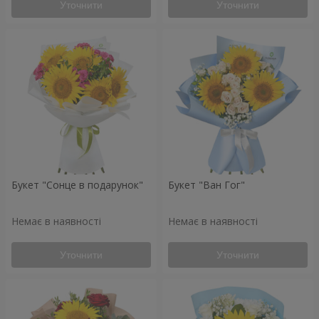
Уточнити
Уточнити
Букет "Сонце в подарунок"
Букет "Ван Гог"
Немає в наявності
Немає в наявності
Уточнити
Уточнити