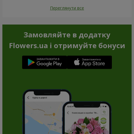
Переглянути все
Замовляйте в додатку
Flowers.ua і отримуйте бонуси