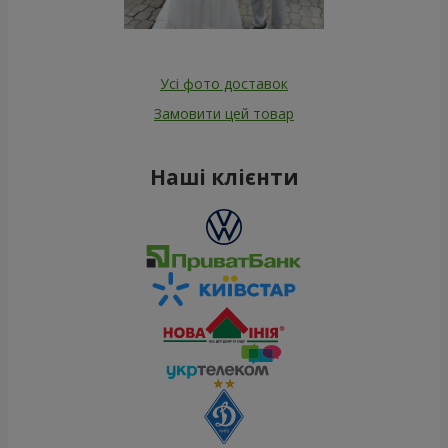
Усі фото доставок
Замовити цей товар
Наші клієнти