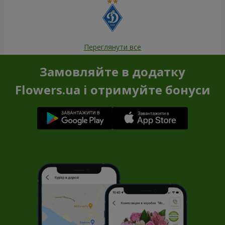
Переглянути все
Замовляйте в додатку
Flowers.ua і отримуйте бонуси