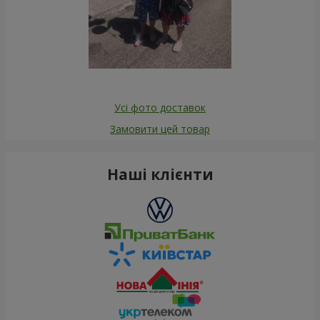
Усі фото доставок
Замовити цей товар
Наші клієнти