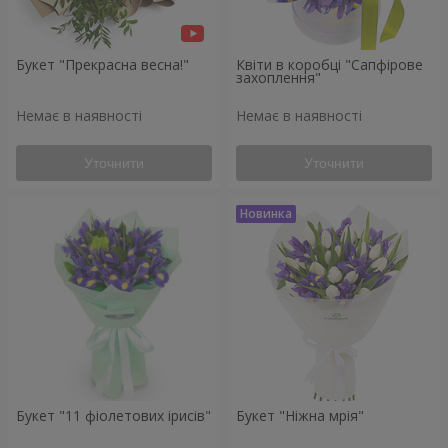
Букет "Прекрасна весна!"
Квіти в коробці "Сапфірове
захоплення"
Немає в наявності
Немає в наявності
Уточнити
Уточнити
Букет "11 фіолетових ірисів"
Букет "Ніжна мрія"