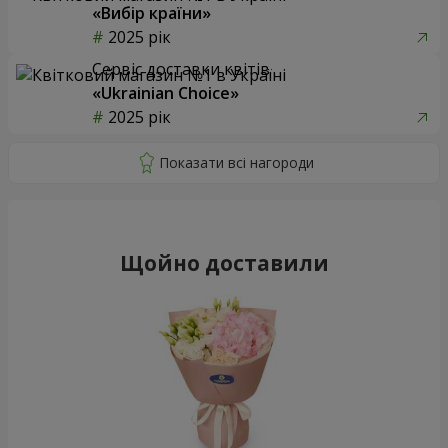
«Вибір країни»
2025 рік
Сервіс доставки квітів
«Ukrainian Choice»
2025 рік
Щойно доставили