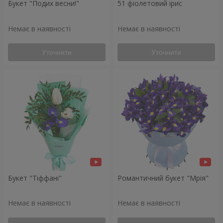
Букет "Подих весни!"
51 фіолетовий ірис
Немає в наявності
Немає в наявності
Уточнити
Уточнити
Букет "Тіффані"
Романтичний букет "Мрія"
Немає в наявності
Немає в наявності