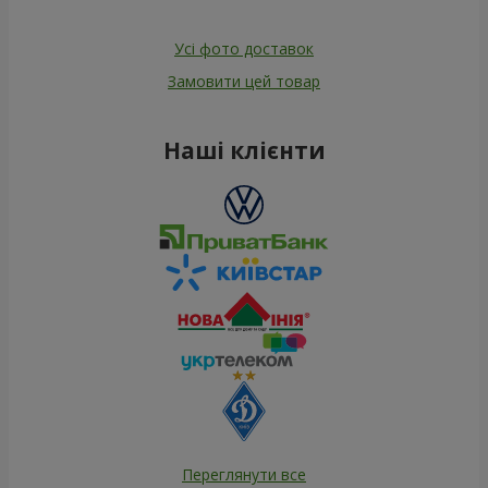
Усі фото доставок
Замовити цей товар
Наші клієнти
Переглянути все