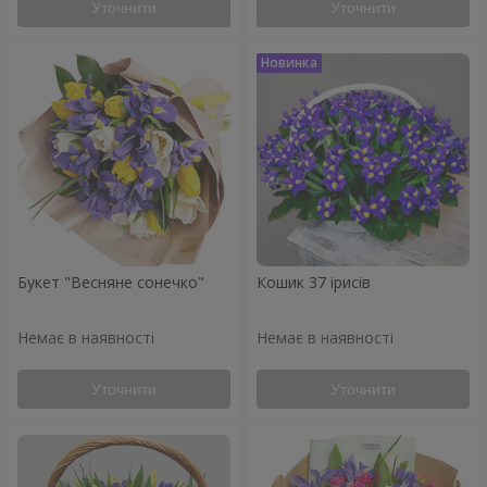
Уточнити
Уточнити
Букет "Весняне сонечко"
Кошик 37 ірисів
Немає в наявності
Немає в наявності
Уточнити
Уточнити