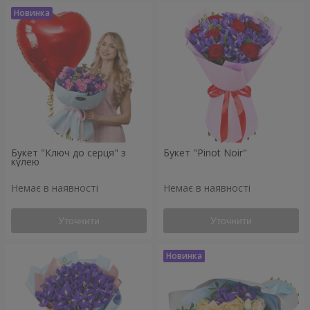
Букет "Ключ до серця" з
Букет "Pinot Noir"
кулею
Немає в наявності
Немає в наявності
Уточнити
Уточнити