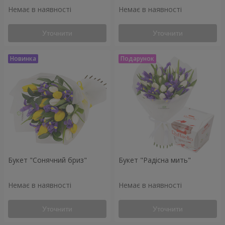
Немає в наявності
Немає в наявності
Уточнити
Уточнити
Букет "Сонячний бриз"
Букет "Радісна мить"
Немає в наявності
Немає в наявності
Уточнити
Уточнити