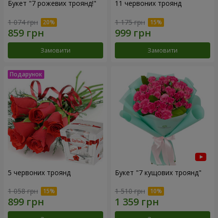
Букет "7 рожевих троянд!"
11 червоних троянд
1 074 грн
1 175 грн
Замовити
Замовити
5 червоних троянд
Букет "7 кущових троянд"
1 058 грн
1 510 грн