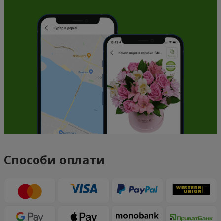
Способи оплати