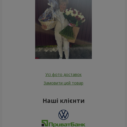
Усі фото доставок
Замовити цей товар
Наші клієнти