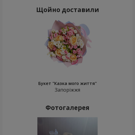
Щойно доставили
Букет "Казка мого життя"
Запоріжжя
Фотогалерея