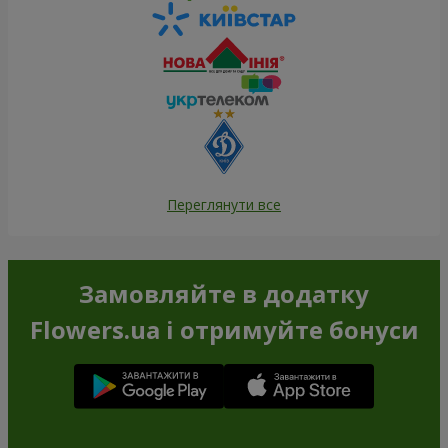
Переглянути все
Замовляйте в додатку
Flowers.ua і отримуйте бонуси