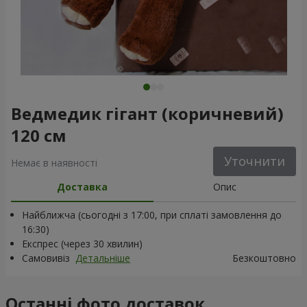
Ведмедик гігант (коричневий)
120 см
Уточнити
Немає в наявності
Доставка
Опис
Найближча (сьогодні з 17:00, при сплаті замовлення до
16:30)
Експрес (через 30 хвилин)
Самовивіз
Детальніше
Безкоштовно
Останні фото доставок