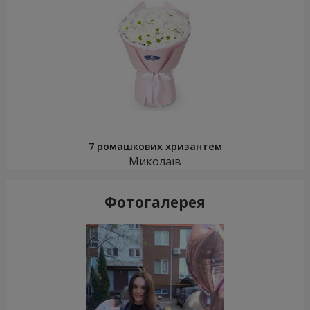
7 ромашкових хризантем
Миколаїв
Фотогалерея