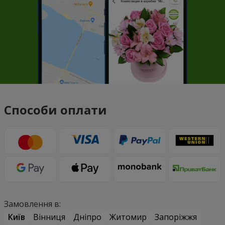
Способи оплати
Замовлення в:
Київ
Вінниця
Дніпро
Житомир
Запоріжжя