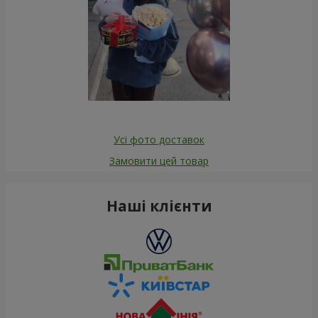
Усі фото доставок
Замовити цей товар
Наші клієнти