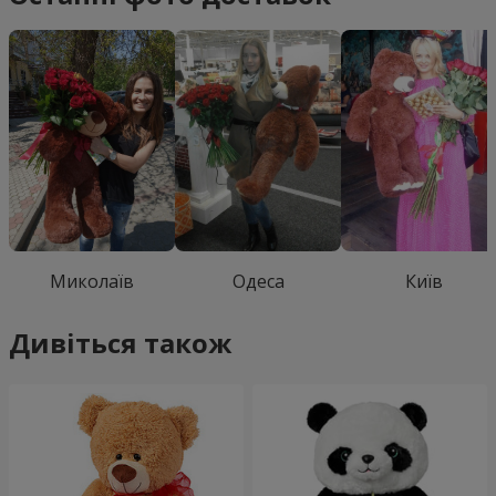
Миколаїв
Одеса
Київ
Дивіться також