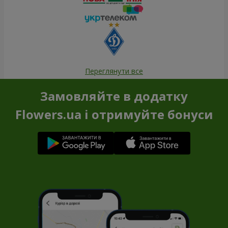
Переглянути все
Замовляйте в додатку
Flowers.ua і отримуйте бонуси