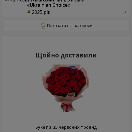
«Ukrainian Choice»
2025 рік
Щойно доставили
Букет з 35 червоних троянд