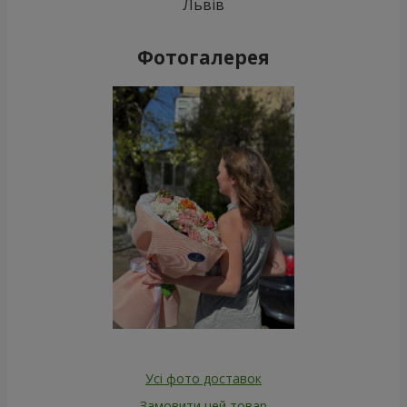
Львів
Фотогалерея
Усі фото доставок
Замовити цей товар