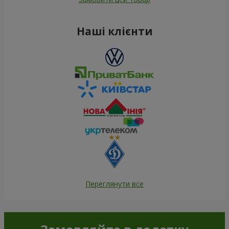
Наші клієнти
Переглянути все