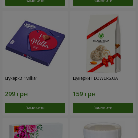
Замовити
Замовити
Цукерки "Milka"
Цукерки FLOWERS.UA
Замовити
Замовити