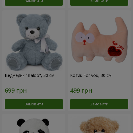
Замовити
Замовити
Ведмедик "Baloo", 30 см
Котик For you, 30 см
Замовити
Замовити