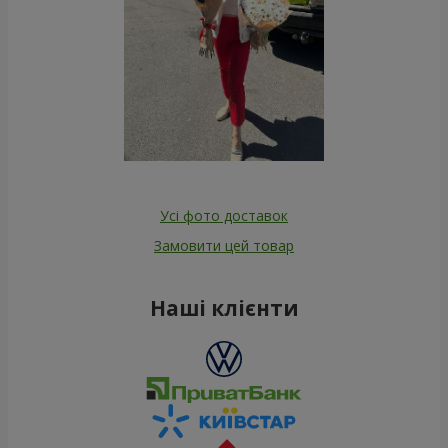
Усі фото доставок
Замовити цей товар
Наші клієнти