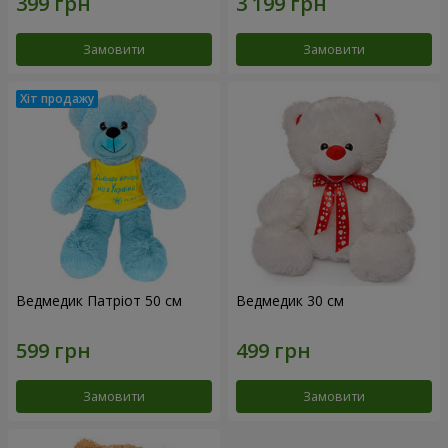
Замовити
Замовити
Ведмедик Патріот 50 см
Ведмедик 30 см
Замовити
Замовити