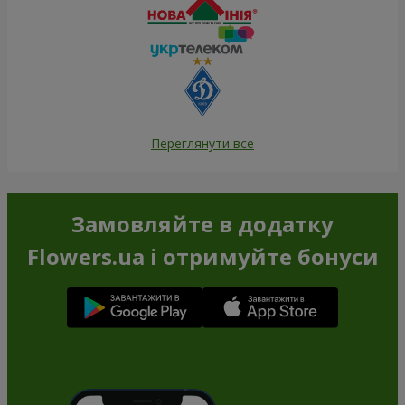
Переглянути все
Замовляйте в додатку
Flowers.ua і отримуйте бонуси