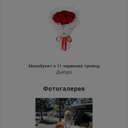
Монобукет з 11 червоних троянд
Дніпро
Фотогалерея