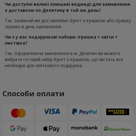
Чи доступні великі плюшеві ведмеді для замовлення
з доставкою по Делятину в той же день?
Так. Зазвичай ми доставляємо букет з іграшкою або іграшку
окремо в день замовлення.
Чи є у вас подарункові набори: іграшка + квіти +
листівка?
Так. Оформлюючи замовлення в м. Делятин ви можете
вибрати готовий набір букет з іграшкою, що містить все
необхідне для святкового подарунка.
Способи оплати