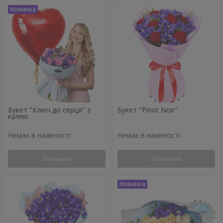
Букет "Ключ до серця" з
Букет "Pinot Noir"
кулею
Немає в наявності
Немає в наявності
Уточнити
Уточнити