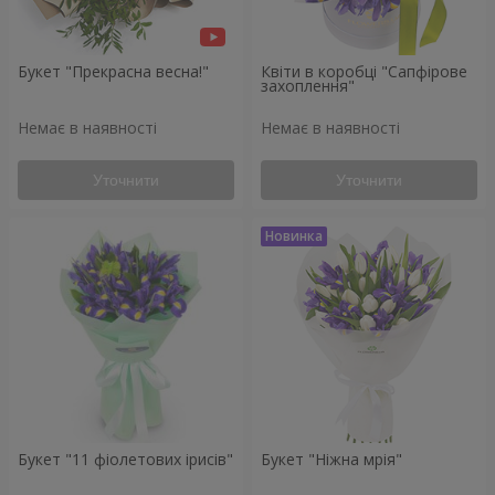
Букет "Прекрасна весна!"
Квіти в коробці "Сапфірове
захоплення"
Немає в наявності
Немає в наявності
Уточнити
Уточнити
Букет "11 фіолетових ірисів"
Букет "Ніжна мрія"