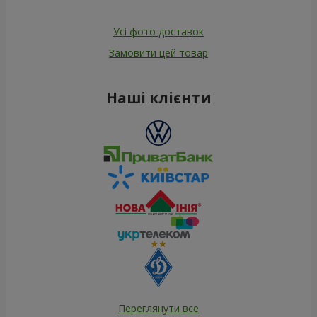
Усі фото доставок
Замовити цей товар
Наші клієнти
Переглянути все