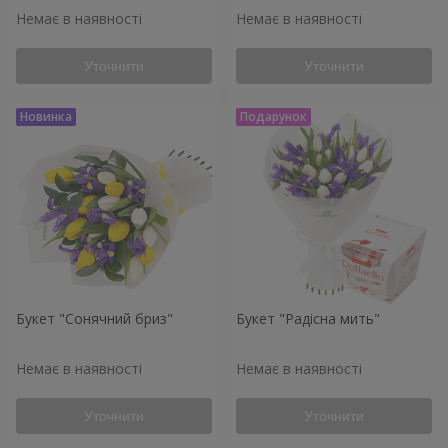
Немає в наявності
Немає в наявності
Уточнити
Уточнити
Букет "Сонячний бриз"
Букет "Радісна мить"
Немає в наявності
Немає в наявності
Уточнити
Уточнити