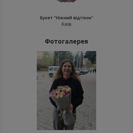
Букет "Ніжний відтінок"
Київ
Фотогалерея