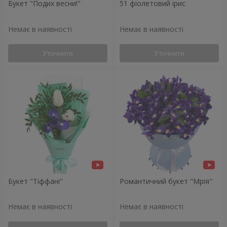
Букет "Подих весни!"
51 фіолетовий ірис
Немає в наявності
Немає в наявності
Уточнити
Уточнити
Букет "Тіффані"
Романтичний букет "Мрія"
Немає в наявності
Немає в наявності