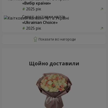
«Вибір країни»
2025 рік
Сервіс доставки квітів
«Ukrainian Choice»
2025 рік
Щойно доставили