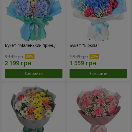
Букет "Маленький принц"
Букет "Бірюза"
3 141 грн
1 949 грн
Замовити
Замовити