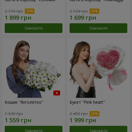
2 110 грн
2 124 грн
Замовити
Замовити
Кошик "Янголятко"
Букет "Pink heart"
1 949 грн
2 499 грн
Замовити
Замовити