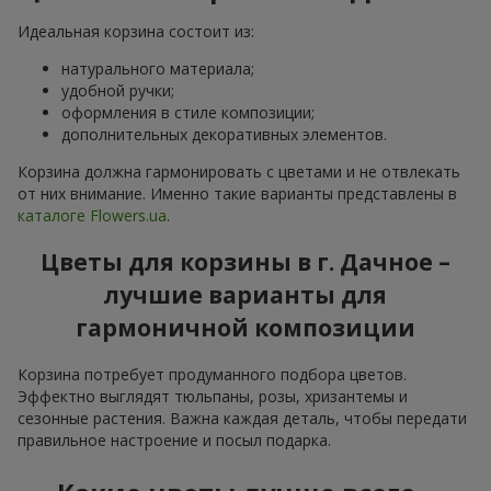
Идеальная корзина состоит из:
натурального материала;
удобной ручки;
оформления в стиле композиции;
дополнительных декоративных элементов.
Корзина должна гармонировать с цветами и не отвлекать
от них внимание. Именно такие варианты представлены в
каталоге Flowers.ua
.
Цветы для корзины в г. Дачное –
лучшие варианты для
гармоничной композиции
Корзина потребует продуманного подбора цветов.
Эффектно выглядят тюльпаны, розы, хризантемы и
сезонные растения. Важна каждая деталь, чтобы передати
правильное настроение и посыл подарка.