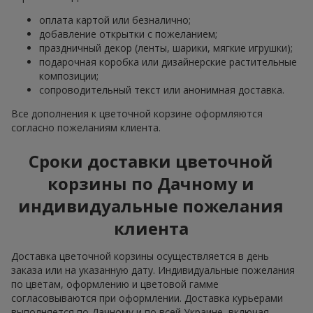
оплата картой или безналично;
добавление открытки с пожеланием;
праздничный декор (ленты, шарики, мягкие игрушки);
подарочная коробка или дизайнерские растительные
композиции;
сопроводительный текст или анонимная доставка.
Все дополнения к цветочной корзине оформляются
согласно пожеланиям клиента.
Сроки доставки цветочной
корзины по Дачному и
индивидуальные пожелания
клиента
Доставка цветочной корзины осуществляется в день
заказа или на указанную дату. Индивидуальные пожелания
по цветам, оформлению и цветовой гамме
согласовываются при оформлении. Доставка курьерами
выполняется по Дачному и по всей Украине, включая