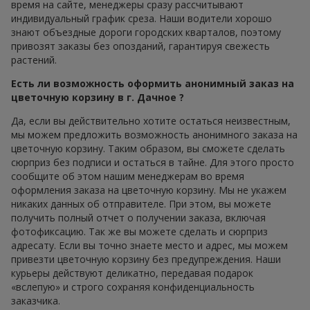
время на сайте, менеджеры сразу рассчитывают
индивидуальный график среза. Наши водители хорошо
знают объездные дороги городских кварталов, поэтому
привозят заказы без опозданий, гарантируя свежесть
растений.
Есть ли возможность оформить анонимный заказ на
цветочную корзину в г. Дачное ?
Да, если вы действительно хотите остаться неизвестным,
мы можем предложить возможность анонимного заказа на
цветочную корзину. Таким образом, вы сможете сделать
сюрприз без подписи и остаться в тайне. Для этого просто
сообщите об этом нашим менеджерам во время
оформления заказа на цветочную корзину. Мы не укажем
никаких данных об отправителе. При этом, вы можете
получить полный отчет о получении заказа, включая
фотофиксацию. Так же вы можете сделать и сюрприз
адресату. Если вы точно знаете место и адрес, мы можем
привезти цветочную корзину без предупреждения. Наши
курьеры действуют деликатно, передавая подарок
«вслепую» и строго сохраняя конфиденциальность
заказчика.