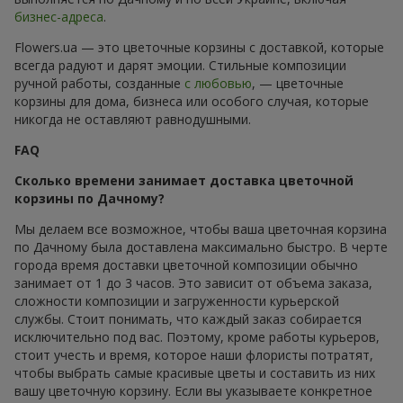
бизнес-адреса
.
Flowers.ua — это цветочные корзины с доставкой, которые
всегда радуют и дарят эмоции. Стильные композиции
ручной работы, созданные
с любовью
, — цветочные
корзины для дома, бизнеса или особого случая, которые
никогда не оставляют равнодушными.
FAQ
Сколько времени занимает доставка цветочной
корзины по Дачному?
Мы делаем все возможное, чтобы ваша цветочная корзина
по Дачному была доставлена максимально быстро. В черте
города время доставки цветочной композиции обычно
занимает от 1 до 3 часов. Это зависит от объема заказа,
сложности композиции и загруженности курьерской
службы. Стоит понимать, что каждый заказ собирается
исключительно под вас. Поэтому, кроме работы курьеров,
стоит учесть и время, которое наши флористы потратят,
чтобы выбрать самые красивые цветы и составить из них
вашу цветочную корзину. Если вы указываете конкретное