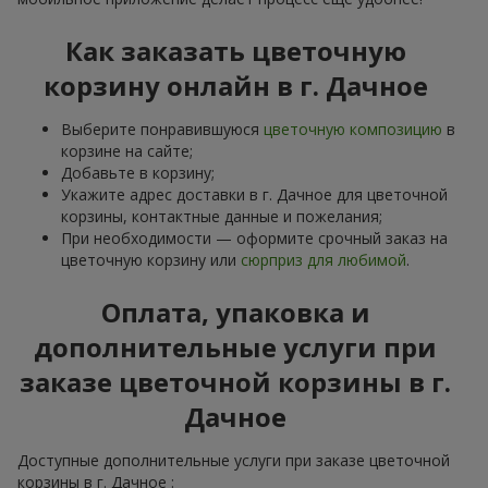
Как заказать цветочную
корзину онлайн в г. Дачное
Выберите понравившуюся
цветочную композицию
в
корзине на сайте;
Добавьте в корзину;
Укажите адрес доставки в г. Дачное для цветочной
корзины, контактные данные и пожелания;
При необходимости — оформите срочный заказ на
цветочную корзину или
сюрприз для любимой
.
Оплата, упаковка и
дополнительные услуги при
заказе цветочной корзины в г.
Дачное
Доступные дополнительные услуги при заказе цветочной
корзины в г. Дачное :