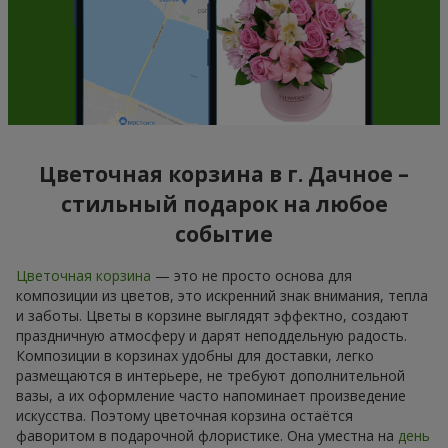
Цветочная корзина в г. Дачное –
стильный подарок на любое
событие
Цветочная корзина
— это не просто основа для
композиции из цветов, это искренний знак внимания, тепла
и заботы. Цветы в корзине выглядят эффектно, создают
праздничную атмосферу и дарят неподдельную радость.
Композиции в корзинах удобны для доставки, легко
размещаются в интерьере, не требуют дополнительной
вазы, а их оформление часто напоминает произведение
искусства. Поэтому цветочная корзина остаётся
фаворитом в подарочной флористике. Она уместна на
день