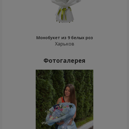
Монобукет из 9 белых роз
Харьков
Фотогалерея