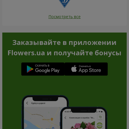
Посмотреть все
Заказывайте в приложении
Flowers.ua и получайте бонусы