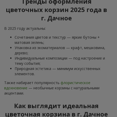
Тренды оформления
цветочных корзин 2025 года в
г. Дачное
В 2025 году актуальны:
Сочетания цветов и текстур — яркие бутоны +
матовая зелень;
Упаковка из экоматериалов — крафт, мешковина,
дерево;
Индивидуальные композиции — под настроение и
тему события;
Природная эстетика — минимум искусственных
элементов.
Также набирает популярность
флористическое
вдохновение
— необычные корзины с натуральными
акцентами.
Как выглядит идеальная
цветочная корзина в г. Дачное