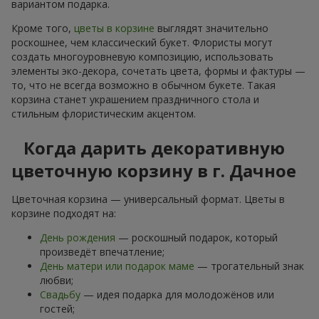
вариантом подарка.
Кроме того,
цветы в корзине
выглядят значительно
роскошнее, чем классический букет. Флористы могут
создать многоуровневую композицию, использовать
элементы эко-декора, сочетать цвета, формы и фактуры —
то, что не всегда возможно в обычном букете. Такая
корзина станет украшением праздничного стола и
стильным флористическим акцентом.
Когда дарить декоративную
цветочную корзину в г. Дачное
Цветочная корзина — универсальный формат. Цветы в
корзине подходят на:
День рождения
— роскошный подарок, который
произведёт впечатление;
День матери или подарок маме
— трогательный знак
любви;
Свадьбу
— идея подарка для молодожёнов или
гостей;