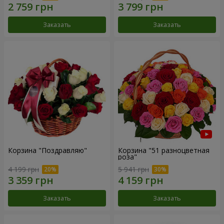
Заказать
Заказать
Корзина "Поздравляю"
Корзина "51 разноцветная
роза"
4 199 грн
5 941 грн
Заказать
Заказать