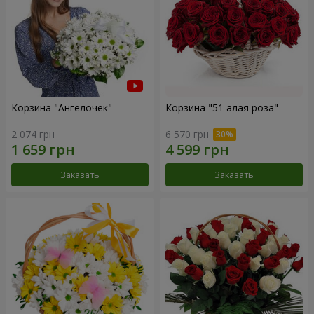
Корзина "Ангелочек"
Корзина "51 алая роза"
2 074 грн
6 570 грн
Заказать
Заказать