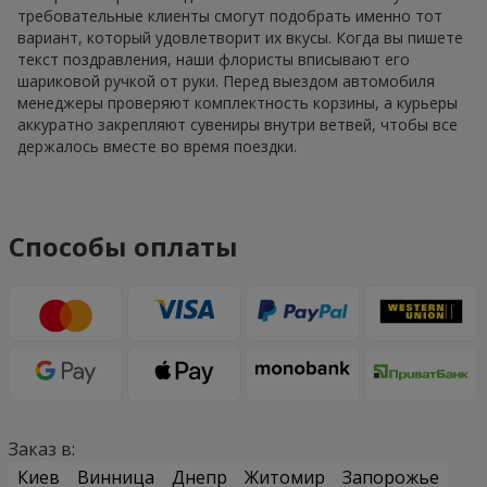
требовательные клиенты смогут подобрать именно тот
вариант, который удовлетворит их вкусы. Когда вы пишете
текст поздравления, наши флористы вписывают его
шариковой ручкой от руки. Перед выездом автомобиля
менеджеры проверяют комплектность корзины, а курьеры
аккуратно закрепляют сувениры внутри ветвей, чтобы все
держалось вместе во время поездки.
Способы оплаты
Заказ в:
Киев
Винница
Днепр
Житомир
Запорожье