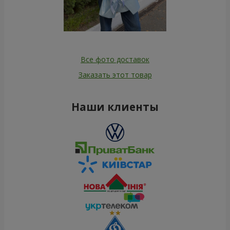
Все фото доставок
Заказать этот товар
Наши клиенты