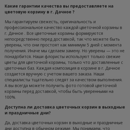
Какие гарантии качества вы предоставляете на
цветовую корзину в г. Дачное ?
Мы гарантируем свежесть, оригинальность и
профессиональное качество каждой цветочной корзины в
г. Дачное . Все цветочные корзины формируются
непосредственно перед доставкой, так что можете быть
уверены, что они простоят как минимум 5 дней с момента
получения. Иначе мы сделаем замену. Но уверены — это не
понадобится. Наши флористы используют только свежие
цветы для цветочной корзины, только что доставленные с
цветочных баз. Каждая композиция в корзине в г. Дачное
создается вручную с учетом вашего заказа. Наши
специалисты тщательно следят за качеством выполнения.
А вы всегда можете получить фото готовой цветочной
корзины перед доставкой, чтобы быть уверенными на
100%.
Доступна ли доставка цветочных корзин в выходные
и праздничные дни?
Да, доставка цветочных корзин в выходные и праздничные
дни доступна в обычном режиме. Мы понимаем, что