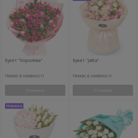
Букет "Королева"
Букет "Jalita"
Немає в наявності
Немає в наявності
Уточнити
Уточнити