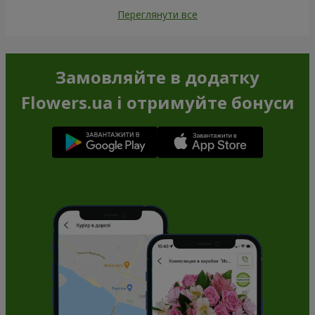
Переглянути все
Замовляйте в додатку
Flowers.ua і отримуйте бонуси