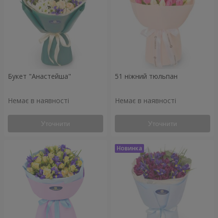
Букет "Анастейша"
51 ніжний тюльпан
Немає в наявності
Немає в наявності
Уточнити
Уточнити