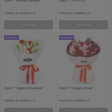
Букет "Весна прийде!"
Букет "Perfecto"
Немає в наявності
Немає в наявності
Уточнити
Уточнити
Букет "Лірика Кохання"
Букет "Серце весни"
Немає в наявності
Немає в наявності