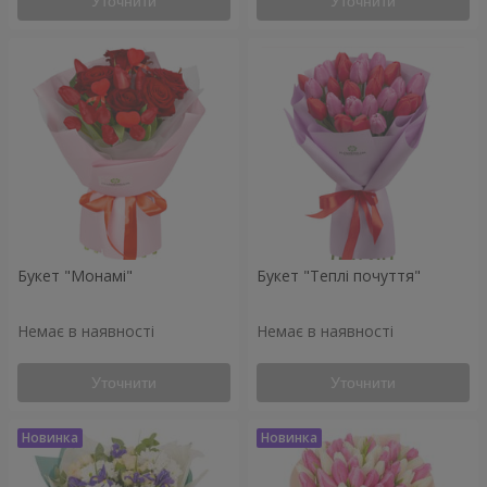
Уточнити
Уточнити
Букет "Монамі"
Букет "Теплі почуття"
Немає в наявності
Немає в наявності
Уточнити
Уточнити