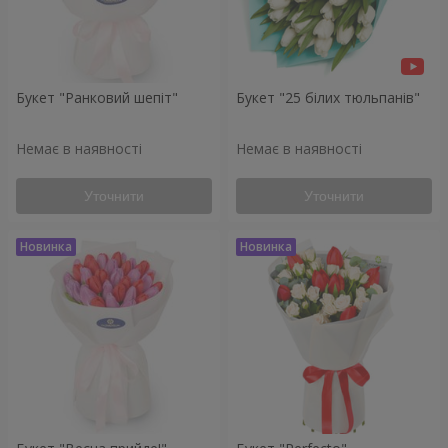
Букет "Ранковий шепіт"
Букет "25 білих тюльпанів"
Немає в наявності
Немає в наявності
Уточнити
Уточнити