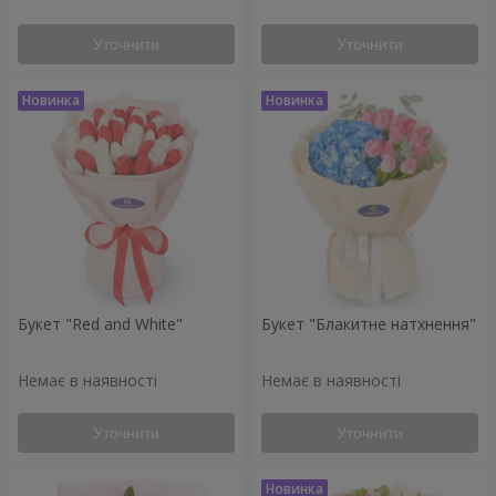
Уточнити
Уточнити
Букет "Red and White"
Букет "Блакитне натхнення"
Немає в наявності
Немає в наявності
Уточнити
Уточнити