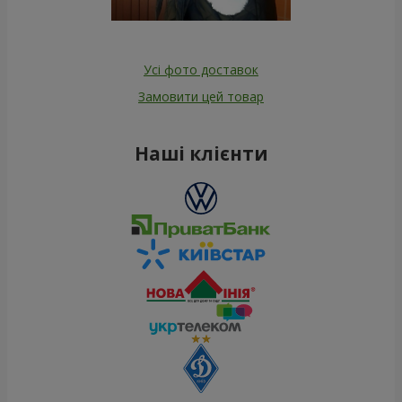
Усі фото доставок
Замовити цей товар
Наші клієнти