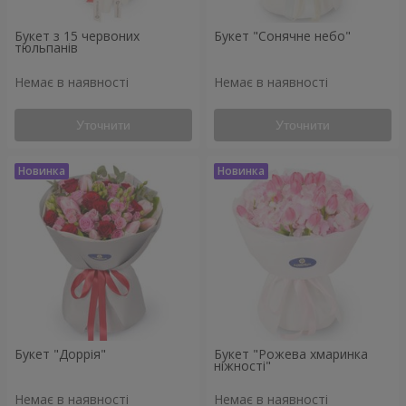
Букет з 15 червоних
Букет "Сонячне небо"
тюльпанів
Немає в наявності
Немає в наявності
Уточнити
Уточнити
Букет "Доррія"
Букет "Рожева хмаринка
ніжності"
Немає в наявності
Немає в наявності