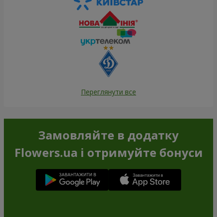
Переглянути все
Замовляйте в додатку
Flowers.ua і отримуйте бонуси