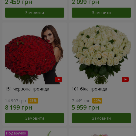
Замовити
Замовити
151 червона троянда
101 біла троянда
14 907 грн
7 449 грн
Замовити
Замовити