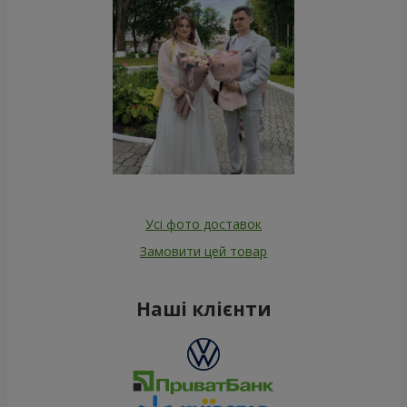
Усі фото доставок
Замовити цей товар
Наші клієнти