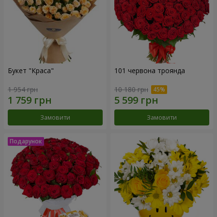
Букет "Краса"
101 червона троянда
1 954 грн
10 180 грн
Замовити
Замовити