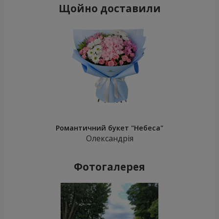
Щойно доставили
Романтичний букет "Небеса"
Олександрія
Фотогалерея