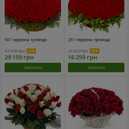
501 червона троянда
251 червона троянда
53 016 грн
23 227 грн
Замовити
Замовити