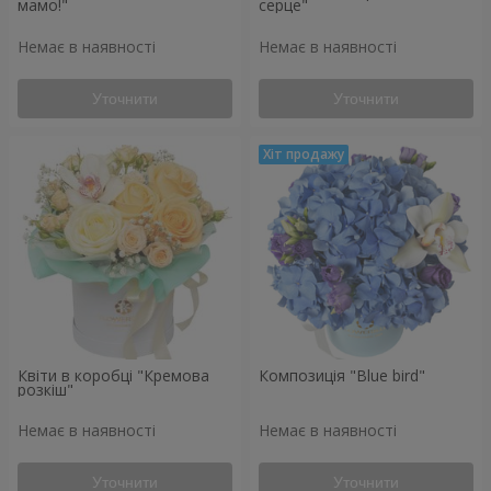
мамо!"
серце"
Немає в наявності
Немає в наявності
Уточнити
Уточнити
Квіти в коробці "Кремова
Композиція "Blue bird"
розкіш"
Немає в наявності
Немає в наявності
Уточнити
Уточнити