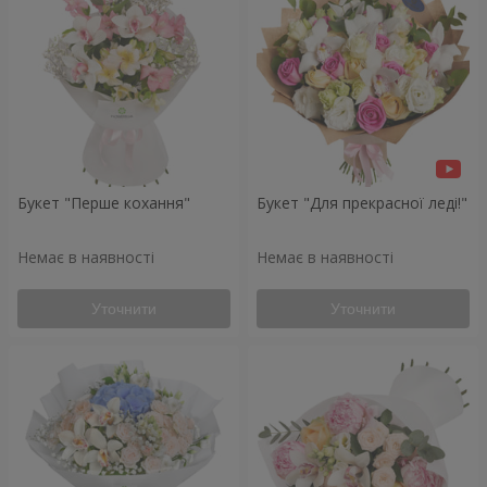
Букет "Перше кохання"
Букет "Для прекрасної леді!"
Немає в наявності
Немає в наявності
Уточнити
Уточнити