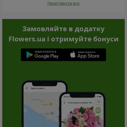
Переглянути все
Замовляйте в додатку
Flowers.ua і отримуйте бонуси