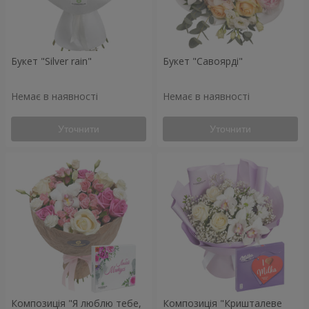
Букет "Silver rain"
Букет "Савоярді"
Немає в наявності
Немає в наявності
Уточнити
Уточнити
Композиція "Я люблю тебе,
Композиція "Кришталеве