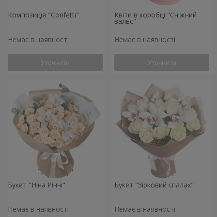
Композиція "Confetti"
Квіти в коробці "Сніжний
вальс"
Немає в наявності
Немає в наявності
Уточнити
Уточнити
Букет "Ніна Річчі"
Букет "Зірковий спалах"
Немає в наявності
Немає в наявності