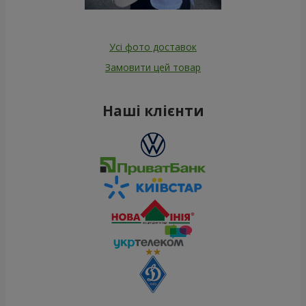
Усі фото доставок
Замовити цей товар
Наші клієнти