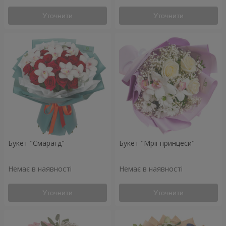
Уточнити
Уточнити
Букет "Смарагд"
Букет "Мрії принцеси"
Немає в наявності
Немає в наявності
Уточнити
Уточнити