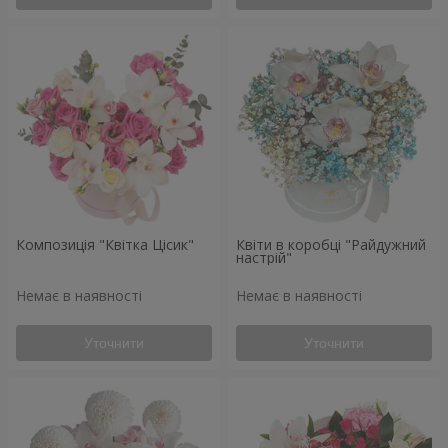
Композиція "Квітка Цісик"
Квіти в коробці "Райдужний
настрій"
Немає в наявності
Немає в наявності
Уточнити
Уточнити