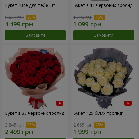
Букет "Все для тебе ...!"
Букет з 11 червоних троянд
5 624 грн
1 293 грн
Замовити
Замовити
Букет з 35 червоних троянд
Букет "25 білих троянд"
3 845 грн
2 665 грн