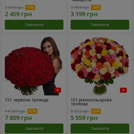
2 893 грн
3 764 грн
Замовити
Замовити
151 червона троянда
101 різнокольорова
троянда
14 289 грн
8 552 грн
Замовити
Замовити