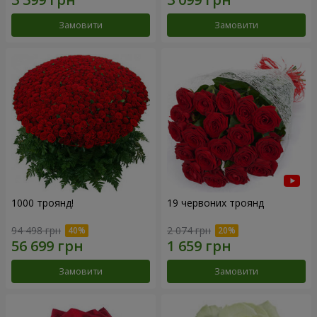
Замовити
Замовити
1000 троянд!
19 червоних троянд
94 498 грн
2 074 грн
Замовити
Замовити