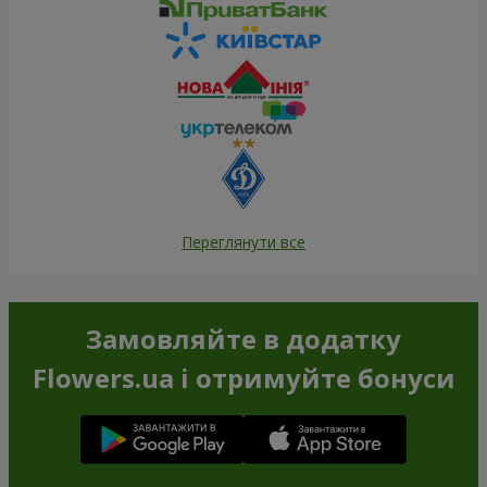
Переглянути все
Замовляйте в додатку
Flowers.ua і отримуйте бонуси