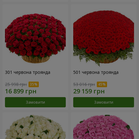
301 червона троянда
501 червона троянда
25 998 грн
53 016 грн
Замовити
Замовити