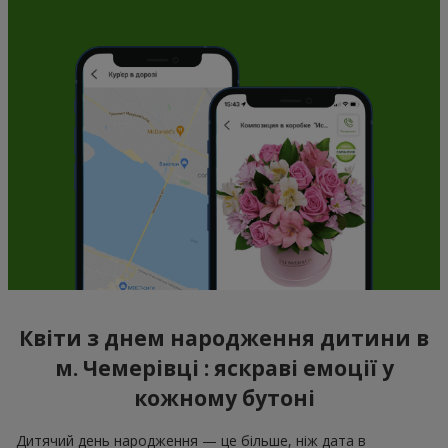
Квіти з днем народження дитини в
м. Чемерівці : яскраві емоції у
кожному бутоні
Дитячий день народження — це більше, ніж дата в