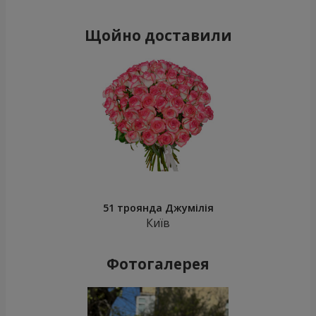
Щойно доставили
51 троянда Джумілія
Київ
Фотогалерея