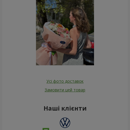
Усі фото доставок
Замовити цей товар
Наші клієнти