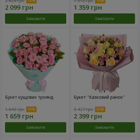
2 624 грн
1 510 грн
Замовити
Замовити
Букет кущових троянд
Букет "Казковий ранок"
1 843 грн
3 427 грн
Замовити
Замовити