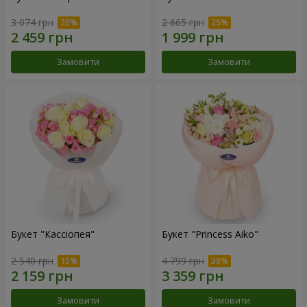
3 074 грн
2 665 грн
Замовити
Замовити
Букет "Кассіопея"
Букет "Princess Aiko"
2 540 грн
4 799 грн
Замовити
Замовити