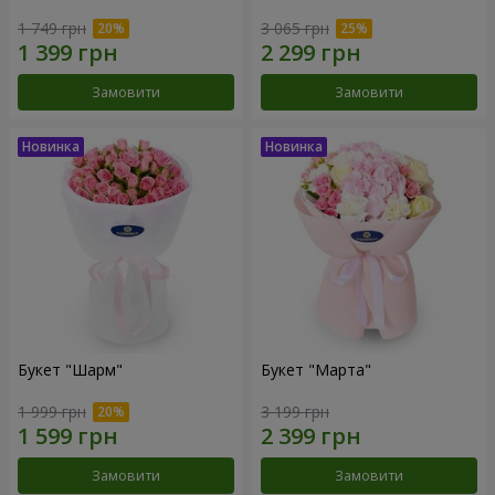
1 749 грн
3 065 грн
Замовити
Замовити
Букет "Шарм"
Букет "Марта"
1 999 грн
3 199 грн
Замовити
Замовити