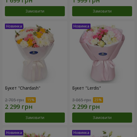
Замовити
Замовити
Букет "Chardash"
Букет "Lerdis"
2 705 грн
3 065 грн
Замовити
Замовити