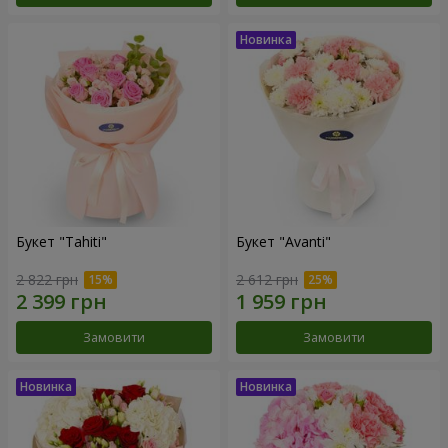
Букет "Tahiti"
Букет "Avanti"
2 822 грн
2 612 грн
Замовити
Замовити