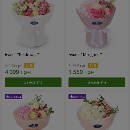
Букет "Piedmont"
Букет "Margaret"
5 465 грн
1 732 грн
Замовити
Замовити