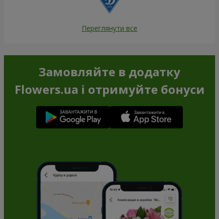
Переглянути все
Замовляйте в додатку
Flowers.ua і отримуйте бонуси