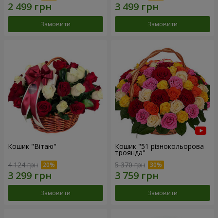
Замовити
Замовити
Кошик "Вітаю"
Кошик "51 різнокольорова
троянда"
4 124 грн
5 370 грн
Замовити
Замовити