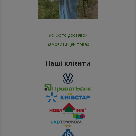
Усі фото доставок
Замовити цей товар
Наші клієнти