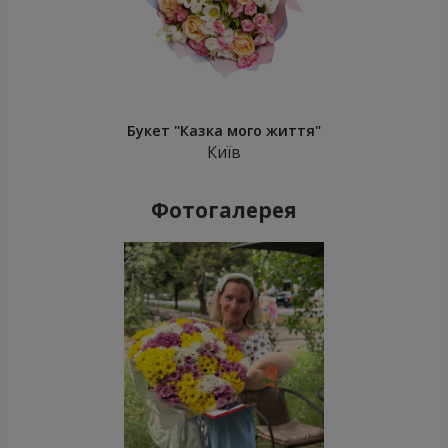
Букет "Казка мого життя"
Київ
Фотогалерея