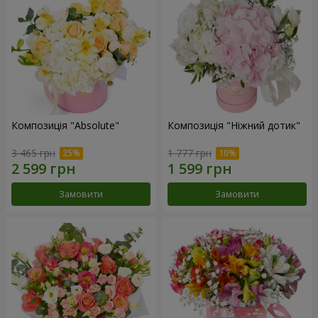
Композиція "Absolute"
Композиція "Ніжний дотик"
3 465 грн
1 777 грн
Замовити
Замовити