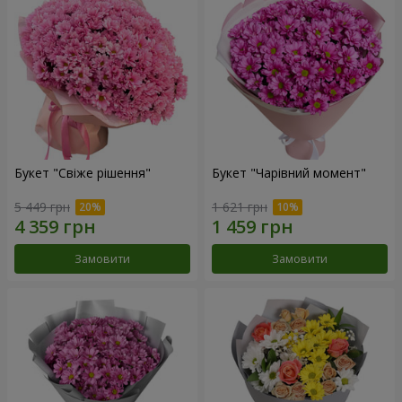
Букет "Свіже рішення"
Букет "Чарівний момент"
5 449 грн
1 621 грн
Замовити
Замовити