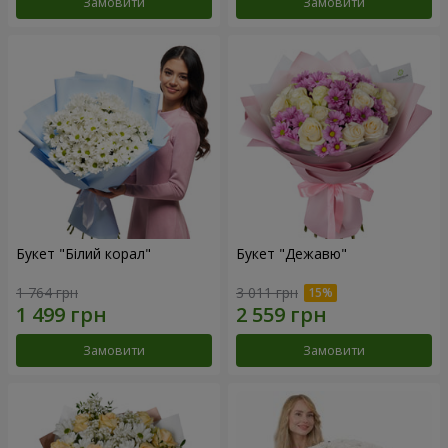
Замовити
Замовити
Букет "Білий корал"
Букет "Дежавю"
1 764 грн
3 011 грн
Замовити
Замовити