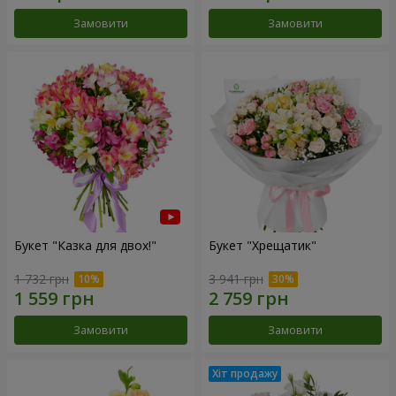
Замовити
Замовити
Букет "Казка для двох!"
Букет "Хрещатик"
1 732 грн
3 941 грн
Замовити
Замовити