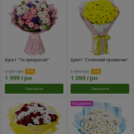
Букет "Ти прекрасна!"
Букет "Сонячний промінчик"
2 221 грн
1 293 грн
Замовити
Замовити