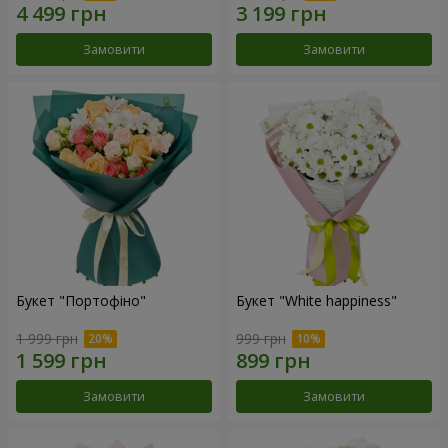
Замовити
Замовити
Букет "Портофіно"
Букет "White happiness"
1 999 грн
999 грн
Замовити
Замовити