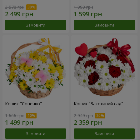
3 570 грн
1 999 грн
Замовити
Замовити
Кошик "Сонечко"
Кошик "Закоханий сад"
1 666 грн
2 949 грн
Замовити
Замовити