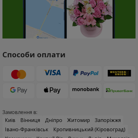
Способи оплати
Замовлення в:
Київ
Вінниця
Дніпро
Житомир
Запоріжжя
Івано-Франківськ
Кропивницький (Кіровоград)