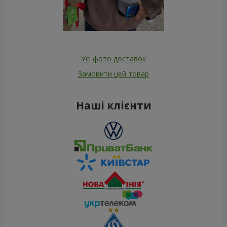
Усі фото доставок
Замовити цей товар
Наші клієнти