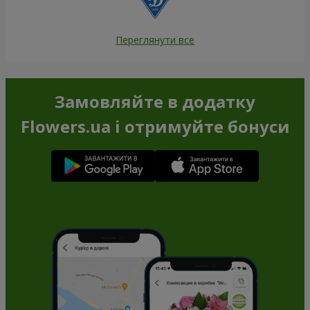
Переглянути все
Замовляйте в додатку
Flowers.ua і отримуйте бонуси