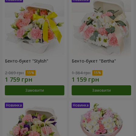
Бенто-букет "Stylish"
Бенто-букет "Bertha"
2 069 грн
1 364 грн
Замовити
Замовити