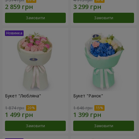
Замовити
Замовити
Букет "Любляна"
Букет "Ранок"
1 874 грн
1 646 грн
Замовити
Замовити