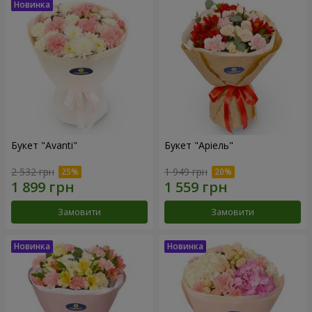
Букет "Avanti"
Букет "Аріель"
2 532 грн
1 949 грн
Замовити
Замовити