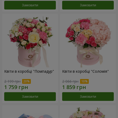
Замовити
Замовити
Квіти в коробці "Помпадур"
Квіти в коробці "Соломія"
2 199 грн
2 066 грн
Замовити
Замовити