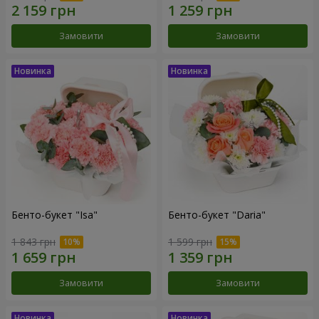
Замовити
Замовити
Бенто-букет "Isa"
Бенто-букет "Daria"
1 843 грн
1 599 грн
Замовити
Замовити