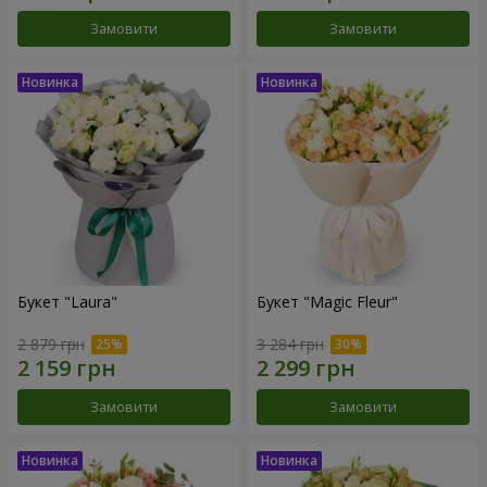
Замовити
Замовити
Букет "Laura"
Букет "Magic Fleur"
2 879 грн
3 284 грн
Замовити
Замовити