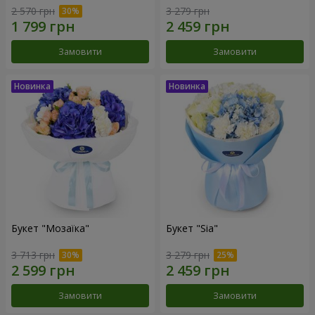
2 570 грн
3 279 грн
Замовити
Замовити
Букет "Мозаїка"
Букет "Sia"
3 713 грн
3 279 грн
Замовити
Замовити