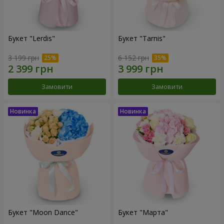
Букет "Lerdis"
Букет "Tarnis"
3 199 грн
6 152 грн
Замовити
Замовити
Букет "Moon Dance"
Букет "Марта"