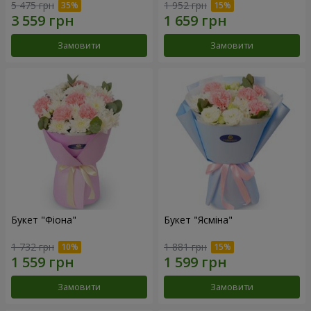
5 475 грн
1 952 грн
Замовити
Замовити
Букет "Фіона"
Букет "Ясміна"
1 732 грн
1 881 грн
Замовити
Замовити