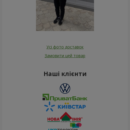
Усі фото доставок
Замовити цей товар
Наші клієнти