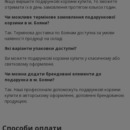
Якщо вирішите подарункові корзини купити, то зможете
отримати їх в день замовлення протягом кількох годин.
Чи можливе термінове замовлення подарункової
корзини в м. Бояни?
Так. Термінова доставка по Боянам доступна за умови
наявності продукції на складі.
Які варіанти упаковки доступні?
Ви можете подарункові корзини купити у класичному або
святковому оформленні.
Чи можна додати брендовані елементи до
подарунка в м. Бояни?
Так. Наші професіонали допоможуть подарункові корзини
купити в авторському оформленні, доповнені брендованою
продукцією.
Способи оплати