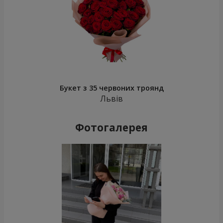
Букет з 35 червоних троянд
Львів
Фотогалерея