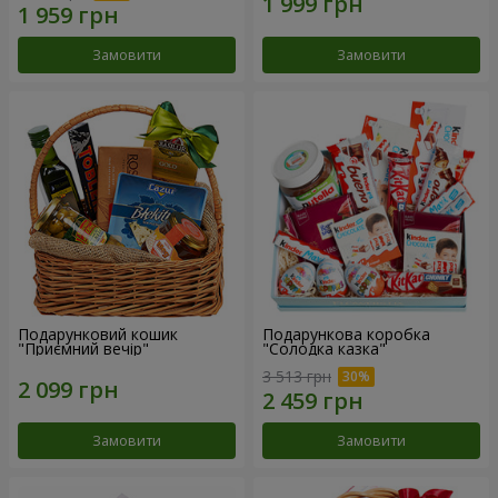
Замовити
Замовити
Подарунковий кошик
Подарункова коробка
"Приємний вечір"
"Солодка казка"
3 513 грн
Замовити
Замовити