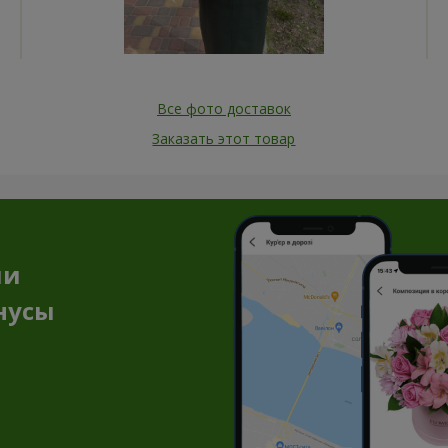
Все фото доставок
Заказать этот товар
ии
нусы