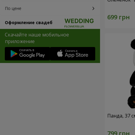
По цене
Оформление свадеб
Скачайте наше мобильное
приложение
Панда, 37 с