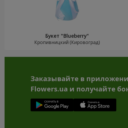
Букет "Blueberry"
Кропивницкий (Кировоград)
Заказывайте в приложен
Flowers.ua и получайте бо