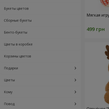
Букеты цветов
Мягкая игр
Сборные букеты
Бенто-букеты
Цветы в коробке
Корзины цветов
Подарки
Цветы
Кому
Повод
Оленёнок "B