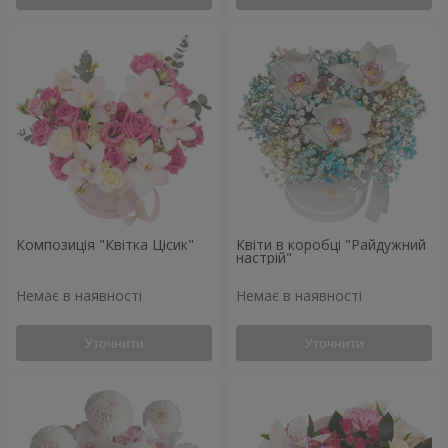
Композиція "Квітка Цісик"
Квіти в коробці "Райдужний
настрій"
Немає в наявності
Немає в наявності
Уточнити
Уточнити