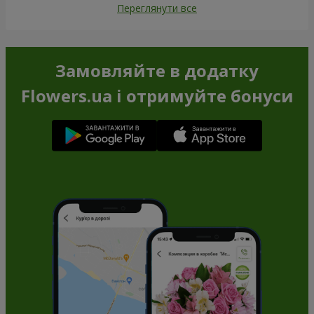
Переглянути все
Замовляйте в додатку
Flowers.ua і отримуйте бонуси