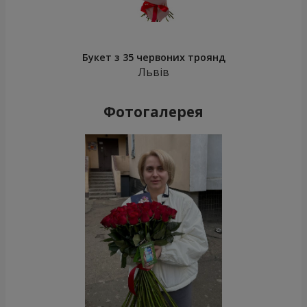
Букет з 35 червоних троянд
Львів
Фотогалерея