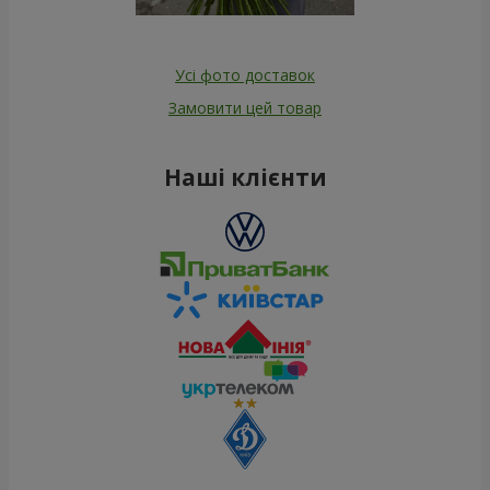
Усі фото доставок
Замовити цей товар
Наші клієнти