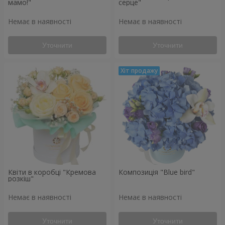
мамо!"
серце"
Немає в наявності
Немає в наявності
Уточнити
Уточнити
Квіти в коробці "Кремова
Композиція "Blue bird"
розкіш"
Немає в наявності
Немає в наявності
Уточнити
Уточнити