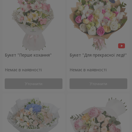
Букет "Перше кохання"
Букет "Для прекрасної леді!"
Немає в наявності
Немає в наявності
Уточнити
Уточнити