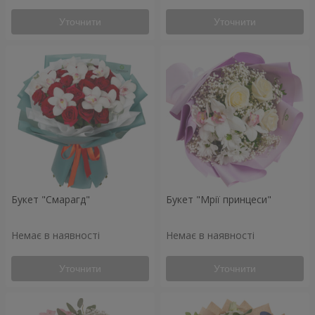
Уточнити
Уточнити
Букет "Смарагд"
Букет "Мрії принцеси"
Немає в наявності
Немає в наявності
Уточнити
Уточнити