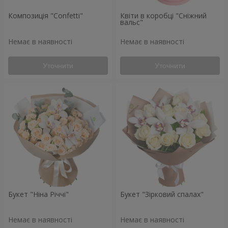
Композиція "Confetti"
Квіти в коробці "Сніжний
вальс"
Немає в наявності
Немає в наявності
Уточнити
Уточнити
Букет "Ніна Річчі"
Букет "Зірковий спалах"
Немає в наявності
Немає в наявності