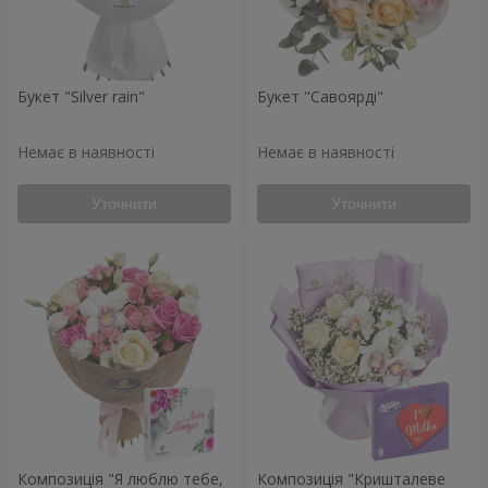
Букет "Silver rain"
Букет "Савоярді"
Немає в наявності
Немає в наявності
Уточнити
Уточнити
Композиція "Я люблю тебе,
Композиція "Кришталеве