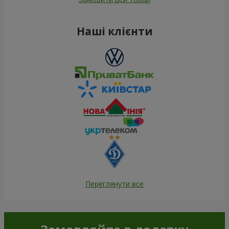
Наші клієнти
Переглянути все