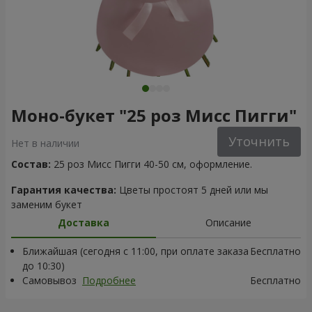
Моно-букет "25 роз Мисс Пигги"
Уточнить
Нет в наличии
Состав:
25 роз Мисс Пигги 40-50 см, оформление.
Гарантия качества:
Цветы простоят 5 дней или мы
заменим букет
Доставка
Описание
Ближайшая (сегодня с 11:00, при оплате заказа
Бесплатно
до 10:30)
Самовывоз
Подробнее
Бесплатно