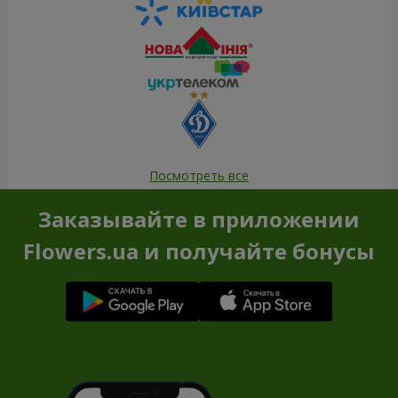
Посмотреть все
Заказывайте в приложении
Flowers.ua и получайте бонусы