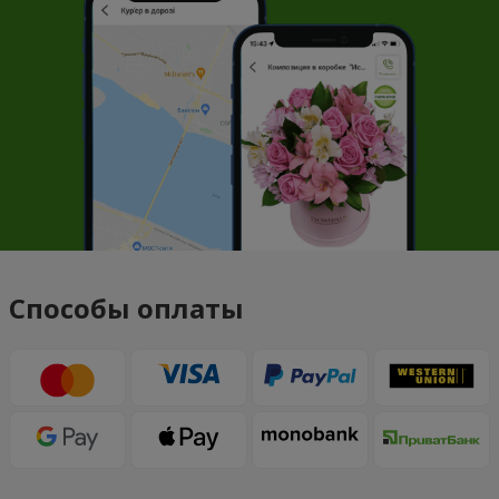
Способы оплаты