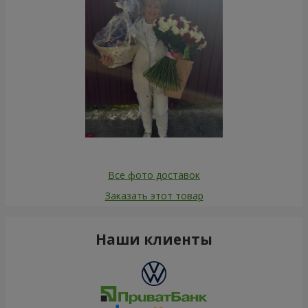
Все фото доставок
Заказать этот товар
Наши клиенты