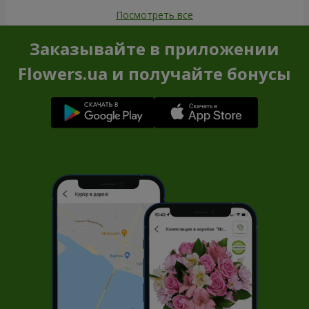
Посмотреть все
Заказывайте в приложении
Flowers.ua и получайте бонусы