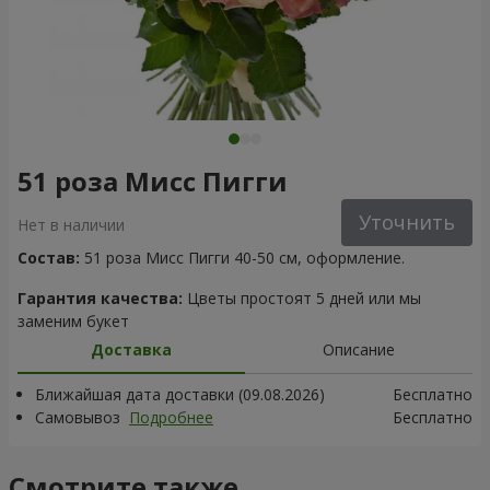
51 роза Мисс Пигги
Уточнить
Нет в наличии
Состав:
51 роза Мисс Пигги 40-50 см, оформление.
Гарантия качества:
Цветы простоят 5 дней или мы
заменим букет
Доставка
Описание
Ближайшая дата доставки (09.08.2026)
Бесплатно
Самовывоз
Подробнее
Бесплатно
Смотрите также