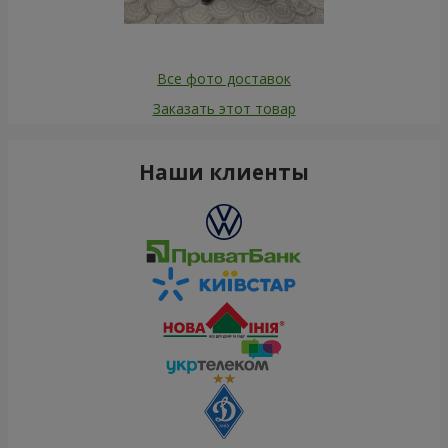
Все фото доставок
Заказать этот товар
Наши клиенты