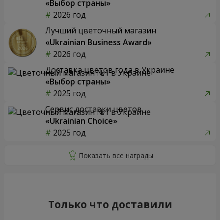
«Выбор страны»
2026 год
Лучший цветочный магазин
«Ukrainian Business Award»
2026 год
Доставка цветов года в Украине
«Выбор страны»
2025 год
Сервис доставки цветов
«Ukrainian Choice»
2025 год
Только что доставили