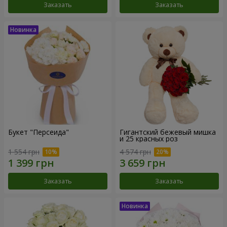
Заказать
Заказать
Букет "Персеида"
Гигантский бежевый мишка
и 25 красных роз
1 554 грн
4 574 грн
Заказать
Заказать