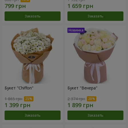
Заказать
Заказать
Букет "Chiffon"
Букет "Венера"
1 865 грн
2 374 грн
Заказать
Заказать