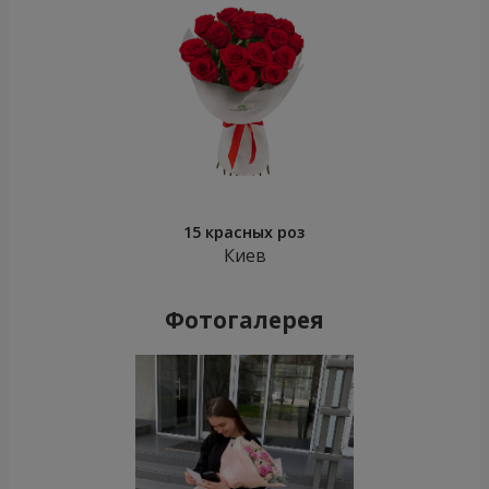
15 красных роз
Киев
Фотогалерея