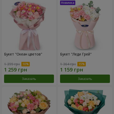
Букет "Океан цветов"
Букет "Леди Грей"
1 399 грн
1 364 грн
Заказать
Заказать