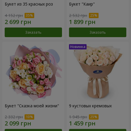
Букет из 35 красных роз
Букет "Каир"
4 152 грн
2 532 грн
Заказать
Заказать
Букет "Сказка моей жизни"
9 кустовых кремовых
2 332 грн
1 945 грн