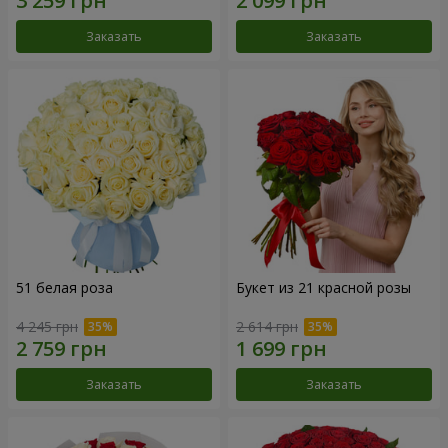
Заказать
Заказать
51 белая роза
Букет из 21 красной розы
4 245 грн
2 614 грн
Заказать
Заказать