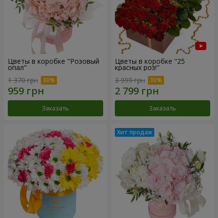
Цветы в коробке "Розовый
Цветы в коробке "25
опал"
красных роз!"
1 370 грн
3 999 грн
Заказать
Заказать