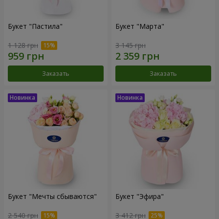
Букет "Пастила"
Букет "Марта"
1 128 грн
3 145 грн
Заказать
Заказать
Букет "Мечты сбываются"
Букет "Эфира"
2 540 грн
3 412 грн