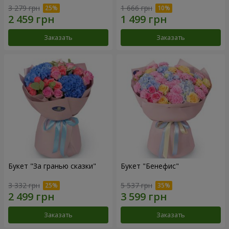
3 279 грн
1 666 грн
Заказать
Заказать
Букет "За гранью сказки"
Букет "Бенефис"
3 332 грн
5 537 грн
Заказать
Заказать