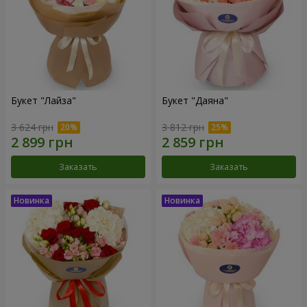
Букет "Лайза"
Букет "Даяна"
3 624 грн
3 812 грн
Заказать
Заказать