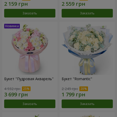
Заказать
Заказать
Букет "Пудровая Акварель"
Букет "Romantic"
4 932 грн
2 249 грн
Заказать
Заказать