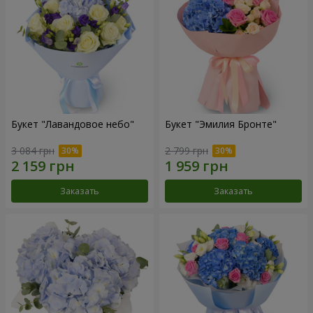
Букет "Лавандовое небо"
Букет "Эмилия Бронте"
3 084 грн
2 799 грн
Заказать
Заказать