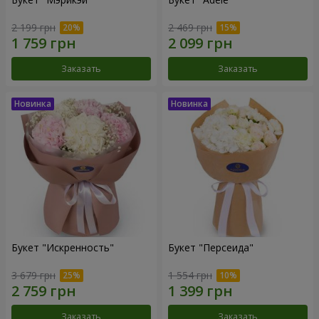
2 199 грн
2 469 грн
Заказать
Заказать
Букет "Искренность"
Букет "Персеида"
3 679 грн
1 554 грн
Заказать
Заказать