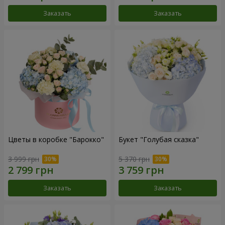
Заказать
Заказать
Цветы в коробке "Барокко"
Букет "Голубая сказка"
3 999 грн
5 370 грн
Заказать
Заказать