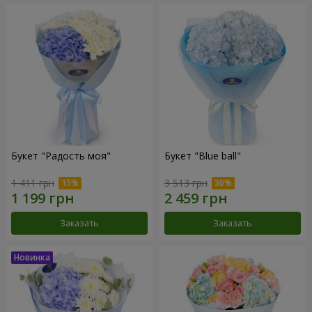
Букет "Радость моя"
Букет "Blue ball"
1 411 грн
3 513 грн
Заказать
Заказать