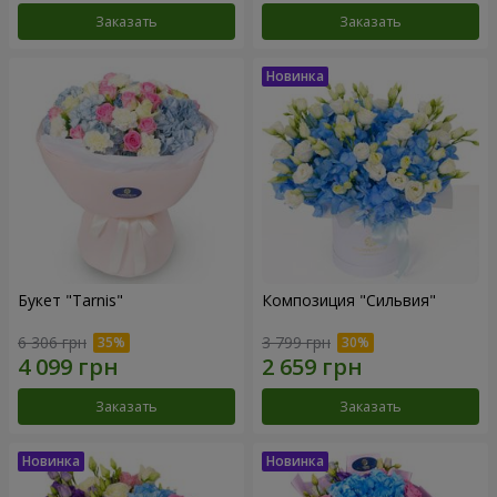
Заказать
Заказать
Букет "Tarnis"
Композиция "Сильвия"
6 306 грн
3 799 грн
Заказать
Заказать