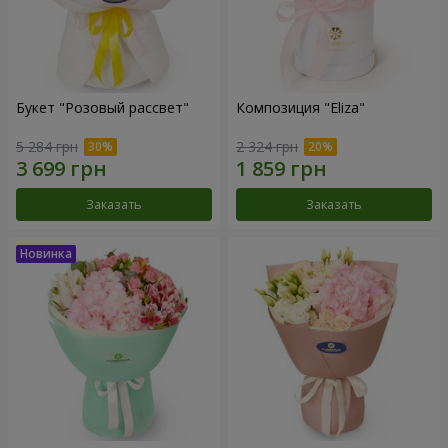
Букет "Розовый рассвет"
Композиция "Eliza"
5 284 грн
2 324 грн
Заказать
Заказать