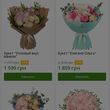
Букет "Розовый вкус
Букет "Княгиня Ольга"
ванили"
1 777 грн
2 324 грн
Заказать
Заказать