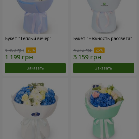
Букет "Теплый вечер"
Букет "Нежность рассвета"
1 499 грн
4 212 грн
Заказать
Заказать