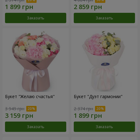
Заказать
Заказать
Букет "Желаю счастья"
Букет "Дуэт гармонии"
3 949 грн
2 374 грн
Заказать
Заказать