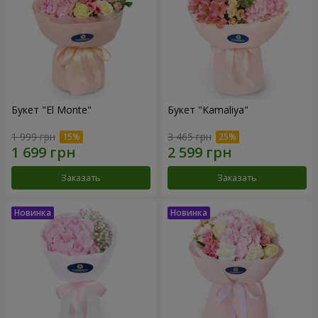
Букет "El Monte"
Букет "Kamaliya"
1 999 грн
3 465 грн
Заказать
Заказать