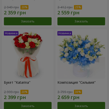
2 949 грн
3 412 грн
Заказать
Заказать
Букет "Katarina"
Композиция "Сильвия"
2 999 грн
3 799 грн
Заказать
Заказать