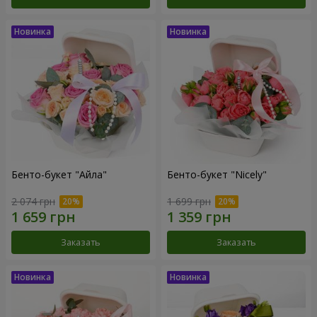
Бенто-букет "Айла"
Бенто-букет "Nicely"
2 074 грн
1 699 грн
Заказать
Заказать