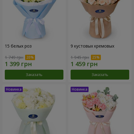
15 белых роз
9 кустовых кремовых
1 749 грн
1 945 грн
Заказать
Заказать