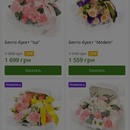
Бенто-букет "Isa"
Бенто-букет "Modern"
1 888 грн
1 949 грн
Заказать
Заказать