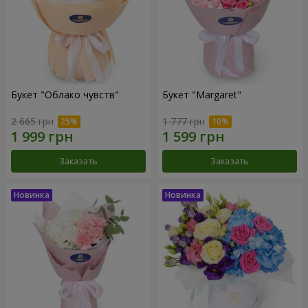
Букет "Облако чувств"
Букет "Margaret"
2 665 грн
1 777 грн
Заказать
Заказать