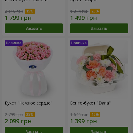
2 116 грн
1 874 грн
Заказать
Заказать
Букет "Нежное сердце"
Бенто-букет "Daria"
2 799 грн
1 646 грн
Заказать
Заказать