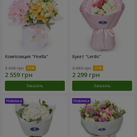
Композиция "Finella"
Букет "Lerdis"
3 656 грн
3 065 грн
Заказать
Заказать