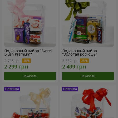
Подарочный набор "Sweet
Подарочный набор
Blush Premium"
"Золотая роскошь"
2 705 грн
3 332 грн
Заказать
Заказать