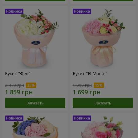
Букет "Фея"
Букет "El Monte"
2 479 грн
1 999 грн
Заказать
Заказать