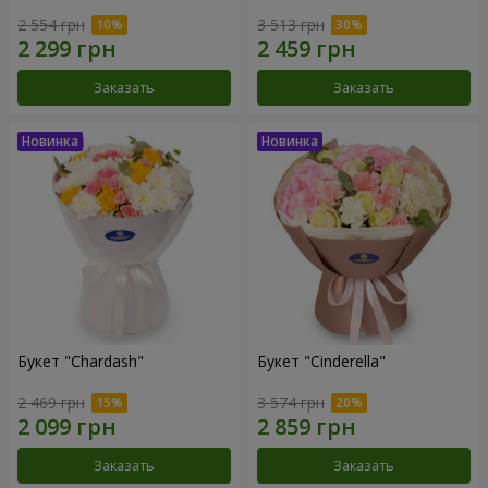
2 554 грн
3 513 грн
Заказать
Заказать
Букет "Chardash"
Букет "Cinderella"
2 469 грн
3 574 грн
Заказать
Заказать