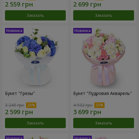
Заказать
Заказать
Букет "Грезы"
Букет "Пудровая Акварель"
3 249 грн
4 932 грн
Заказать
Заказать