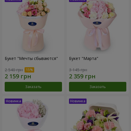
Букет "Мечты сбываются"
Букет "Марта"
2 540 грн
3 145 грн
Заказать
Заказать