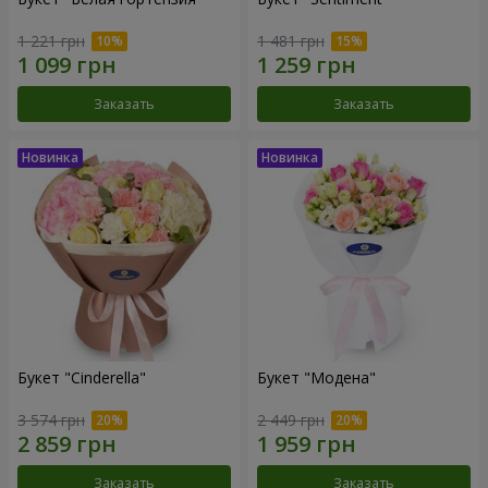
1 221 грн
1 481 грн
Заказать
Заказать
Букет "Cinderella"
Букет "Модена"
3 574 грн
2 449 грн
Заказать
Заказать