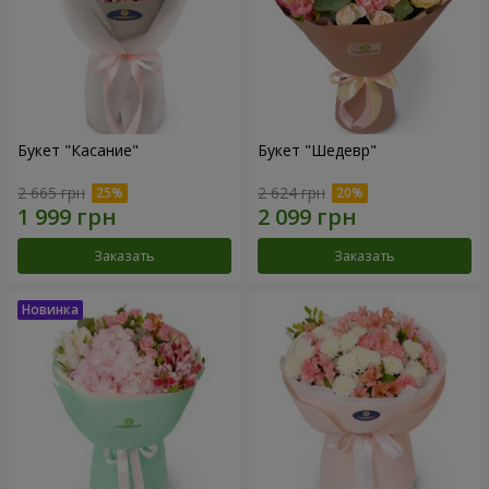
Букет "Касание"
Букет "Шедевр"
2 665 грн
2 624 грн
Заказать
Заказать