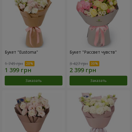
Букет "Eustoma"
Букет "Рассвет чувств"
1 749 грн
3 427 грн
Заказать
Заказать