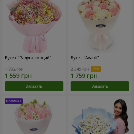
Букет "Радуга эмоций"
Букет "Avanti"
1 732 грн
2 345 грн
Заказать
Заказать