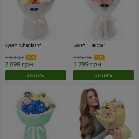
Букет "Chardash"
Букет "Плиссе"
2 469 грн
2 116 грн
Заказать
Заказать