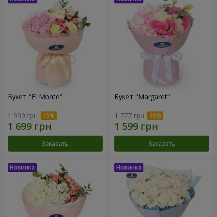
Букет "El Monte"
Букет "Margaret"
1 999 грн
1 777 грн
Заказать
Заказать