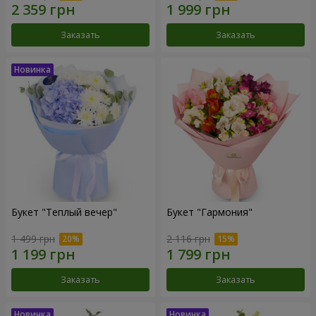
Заказать
Заказать
Букет "Теплый вечер"
Букет "Гармония"
1 499 грн
2 116 грн
Заказать
Заказать