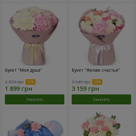
Букет "Моя душа"
Букет "Желаю счастья"
2 374 грн
3 949 грн
Заказать
Заказать