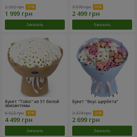
2 352 грн
3 570 грн
Заказать
Заказать
Букет "Tokio" из 51 белой
Букет "Вкус щербета"
хризантемы
6 922 грн
3 374 грн
Заказать
Заказать