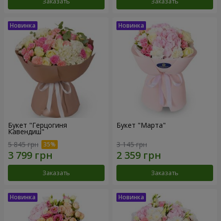
Заказать
Заказать
Букет "Герцогиня
Букет "Марта"
Кавендиш"
5 845 грн
3 145 грн
Заказать
Заказать