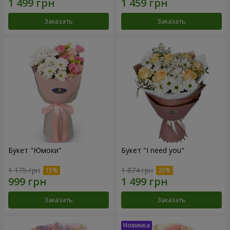
Заказать
Заказать
Букет "Юмоки"
Букет "I need you"
1 175 грн
1 874 грн
Заказать
Заказать