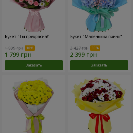
Букет "Ты прекрасна!"
Букет "Маленький принц"
1 999 грн
3 427 грн
Заказать
Заказать