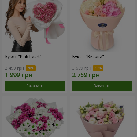
Букет "Pink heart"
Букет "Визави"
2 499 грн
3 679 грн
Заказать
Заказать