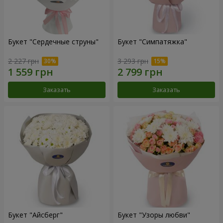
Букет "Сердечные струны"
Букет "Симпатяжка"
2 227 грн
3 293 грн
Заказать
Заказать
Букет "Айсберг"
Букет "Узоры любви"