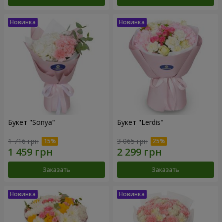
Букет "Sonya"
Букет "Lerdis"
1 716 грн
3 065 грн
Заказать
Заказать