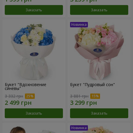
Заказать
Заказать
Букет "Вдохновение
Букет "Пудровый сон"
синевы"
3 332 грн
3 881 грн
Заказать
Заказать