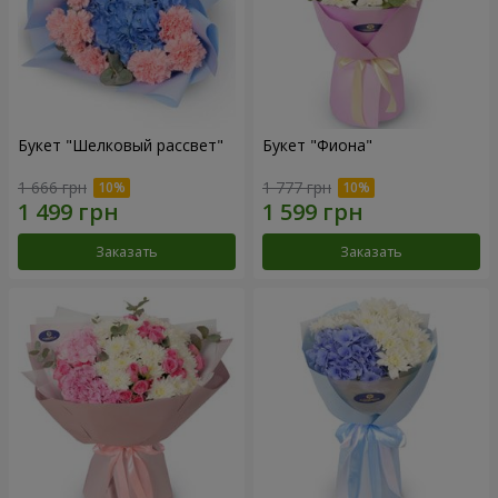
Букет "Шелковый рассвет"
Букет "Фиона"
1 666 грн
1 777 грн
Заказать
Заказать