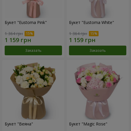
Букет "Eustoma Pink"
Букет "Eustoma White"
1 364 грн
1 364 грн
Заказать
Заказать
Букет "Веяна"
Букет "Magic Rose"