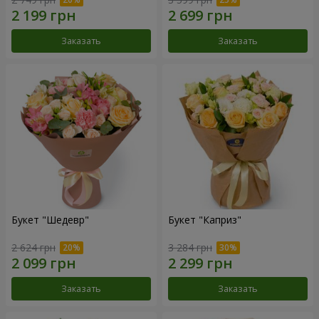
Заказать
Заказать
Букет "Шедевр"
Букет "Каприз"
2 624 грн
3 284 грн
Заказать
Заказать