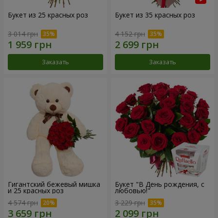
Букет из 25 красных роз
Букет из 35 красных роз
3 014 грн
4 152 грн
Заказать
Заказать
Гигантский бежевый мишка
Букет "В День рождения, с
и 25 красных роз
любовью!"
4 574 грн
3 229 грн