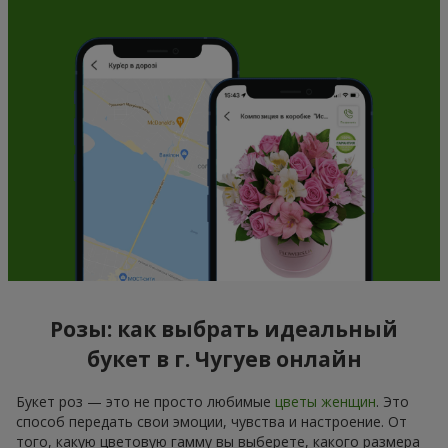
Розы: как выбрать идеальный
букет в г. Чугуев онлайн
Букет роз — это не просто любимые
цветы женщин
. Это
способ передать свои эмоции, чувства и настроение. От
того, какую цветовую гамму вы выберете, какого размера