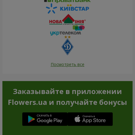
Посмотреть все
Заказывайте в приложении
Flowers.ua и получайте бонусы