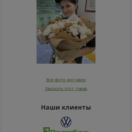
Все фото доставок
Заказать этот товар
Наши клиенты