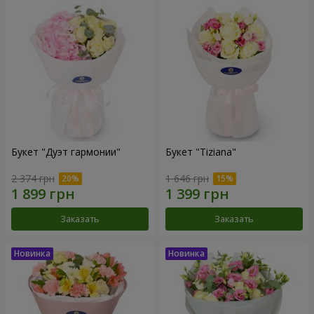
Букет "Дуэт гармонии"
Букет "Tiziana"
2 374 грн
1 646 грн
Заказать
Заказать