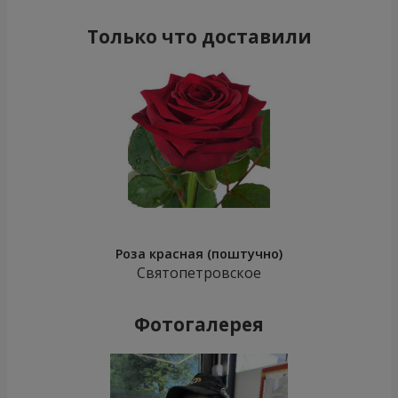
Только что доставили
Роза красная (поштучно)
Святопетровское
Фотогалерея