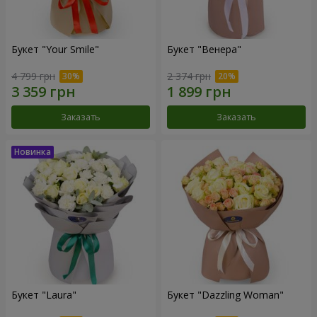
Букет "Your Smile"
Букет "Венера"
4 799 грн
2 374 грн
Заказать
Заказать
Букет "Laura"
Букет "Dazzling Woman"