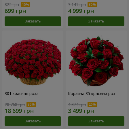
822 грн
7 141 грн
Заказать
Заказать
301 красная роза
Корзина 35 красных роз
28 768 грн
4 374 грн
Заказать
Заказать