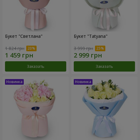
Букет "Светлана"
Букет "Tatyana"
1 824 грн
3 999 грн
Заказать
Заказать