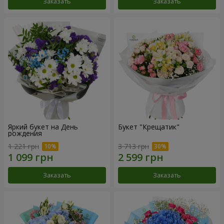
Заказать
Заказать
Яркий букет на День
Букет "Крещатик"
рождения
1 221 грн
3 713 грн
Заказать
Заказать