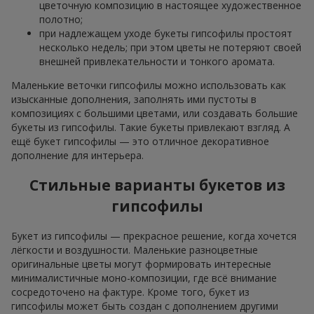
цветочную композицию в настоящее художественное
полотно;
при надлежащем уходе букеты гипсофилы простоят
несколько недель; при этом цветы не потеряют своей
внешней привлекательности и тонкого аромата.
Маленькие веточки гипсофилы можно использовать как
изысканные дополнения, заполнять ими пустоты в
композициях с большими цветами, или создавать большие
букеты из гипсофилы. Такие букеты привлекают взгляд. А
ещё букет гипсофилы — это отличное декоративное
дополнение для интерьера.
Стильные варианты букетов из
гипсофилы
Букет из гипсофилы — прекрасное решение, когда хочется
лёгкости и воздушности. Маленькие разноцветные
оригинальные цветы могут формировать интересные
минималистичные моно-композиции, где всё внимание
сосредоточено на фактуре. Кроме того, букет из
гипсофилы может быть создан с дополнением другими