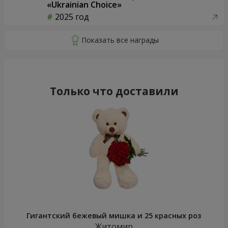
«Ukrainian Choice»
2025 год
Только что доставили
Гигантский бежевый мишка и 25 красных роз
Житомир