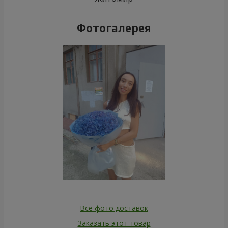
Фотогалерея
Все фото доставок
Заказать этот товар