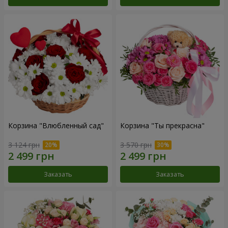
Корзина "Влюбленный сад"
Корзина "Ты прекрасна"
3 124 грн
3 570 грн
Заказать
Заказать