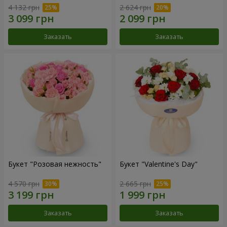
4 132 грн
2 624 грн
Заказать
Заказать
Букет "Розовая нежность"
Букет "Valentine's Day"
4 570 грн
2 665 грн
Заказать
Заказать