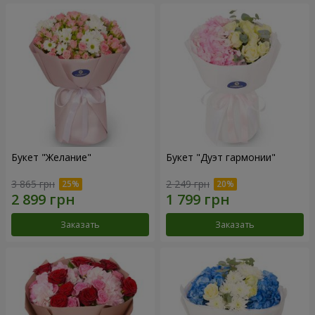
Букет "Желание"
Букет "Дуэт гармонии"
3 865 грн
2 249 грн
Заказать
Заказать