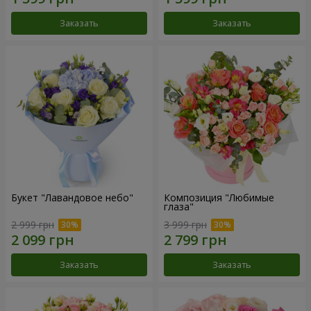
Заказать
Заказать
Букет "Лавандовое небо"
Композиция "Любимые
глаза"
2 999 грн
3 999 грн
Заказать
Заказать