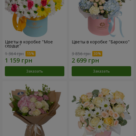
Цветы в коробке "Мое
Цветы в коробке "Барокко"
сердце"
1 364 грн
3 856 грн
Заказать
Заказать