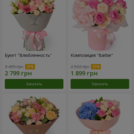
Букет "Влюбленность"
Композиция "Barbie"
3 499 грн
2 532 грн
Заказать
Заказать