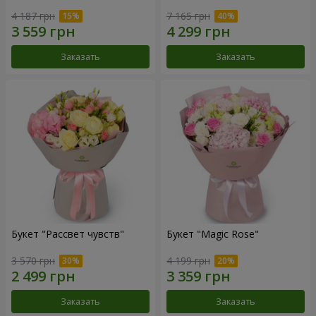
4 187 грн
7 165 грн
Заказать
Заказать
Букет "Рассвет чувств"
Букет "Magic Rose"
3 570 грн
4 199 грн
Заказать
Заказать