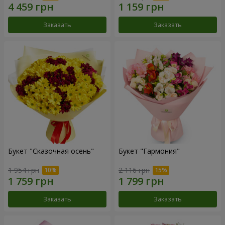
Заказать
Заказать
Букет "Сказочная осень"
Букет "Гармония"
1 954 грн
2 116 грн
Заказать
Заказать