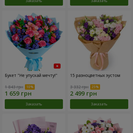
Заказать
Заказать
Букет "Не упускай мечту!"
15 разноцветных эустом
1 843 грн
3 332 грн
Заказать
Заказать