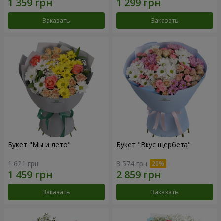
Заказать
Заказать
Букет "Мы и лето"
Букет "Вкус щербета"
1 621 грн
3 574 грн
Заказать
Заказать