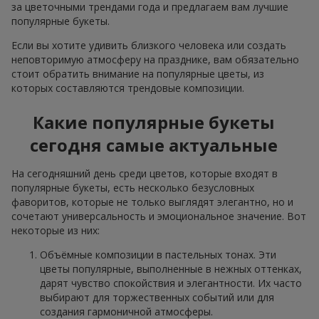
за цветочными трендами года и предлагаем вам лучшие
популярные букеты.
Если вы хотите удивить близкого человека или создать
неповторимую атмосферу на празднике, вам обязательно
стоит обратить внимание на популярные цветы, из
которых составляются трендовые композиции.
Какие популярные букеты
сегодня самые актуальные
На сегодняшний день среди цветов, которые входят в
популярные букеты, есть несколько безусловных
фаворитов, которые не только выглядят элегантно, но и
сочетают универсальность и эмоциональное значение. Вот
некоторые из них:
Объёмные композиции в пастельных тонах. Эти
цветы популярные, выполненные в нежных оттенках,
дарят чувство спокойствия и элегантности. Их часто
выбирают для торжественных событий или для
создания гармоничной атмосферы.