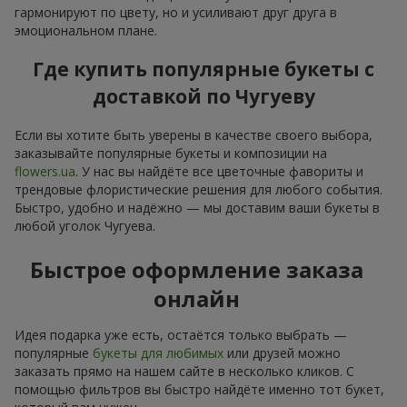
гармонируют по цвету, но и усиливают друг друга в
эмоциональном плане.
Где купить популярные букеты с
доставкой по Чугуеву
Если вы хотите быть уверены в качестве своего выбора,
заказывайте популярные букеты и композиции на
flowers.ua
. У нас вы найдёте все цветочные фавориты и
трендовые флористические решения для любого события.
Быстро, удобно и надёжно — мы доставим ваши букеты в
любой уголок Чугуева.
Быстрое оформление заказа
онлайн
Идея подарка уже есть, остаётся только выбрать —
популярные
букеты для любимых
или друзей можно
заказать прямо на нашем сайте в несколько кликов. С
помощью фильтров вы быстро найдёте именно тот букет,