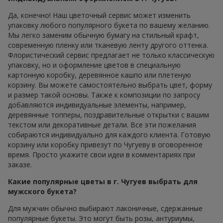
Да, конечно! Наш цветочный сервис может изменить
упаковку любого популярного букета по вашему желанию.
Мы легко заменим обычную бумагу на стильный крафт,
современную пленку или тканевую ленту другого оттенка.
Флористический сервис предлагает не только классическую
упаковку, но и оформление цветов в специальную
картонную коробку, деревянное кашпо или плетеную
корзину. Вы можете самостоятельно выбрать цвет, форму
и размер такой основы. Также к композиции по запросу
добавляются индивидуальные элементы, например,
деревянные топперы, поздравительные открытки с вашим
текстом или декоративные детали. Все эти пожелания
собираются индивидуально для каждого клиента. Готовую
корзину или коробку привезут по Чугуеву в оговоренное
время. Просто укажите свои идеи в комментариях при
заказе.
Какие популярные цветы в г. Чугуев выбрать для
мужского букета?
Для мужчин обычно выбирают лаконичные, сдержанные
популярные букеты. Это могут быть розы, антуриумы,