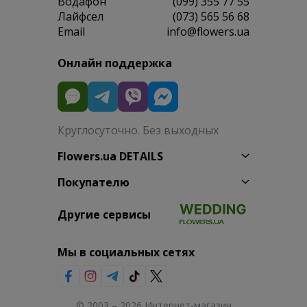
Водафон
(099) 355 77 55
Лайфсел
(073) 565 56 68
Email
info@flowers.ua
Онлайн поддержка
Круглосуточно. Без выходных
Flowers.ua DETAILS
Покупателю
Другие сервисы
Мы в социальных сетях
© 2003 – 2026 Интернет-магазин