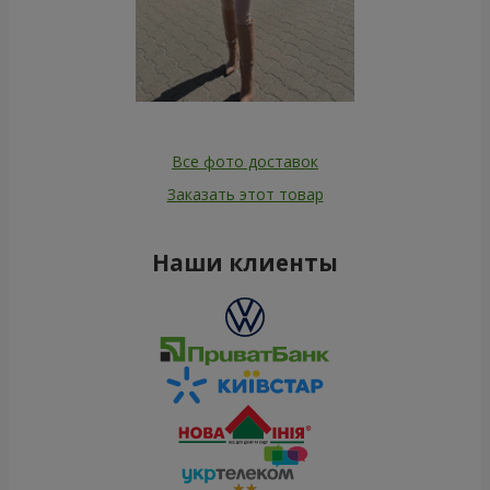
Все фото доставок
Заказать этот товар
Наши клиенты