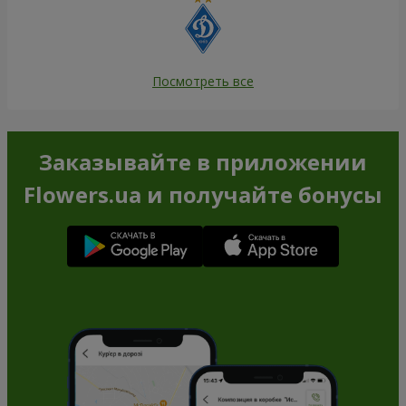
Посмотреть все
Заказывайте в приложении
Flowers.ua и получайте бонусы