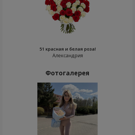
51 красная и белая роза!
Александрия
Фотогалерея