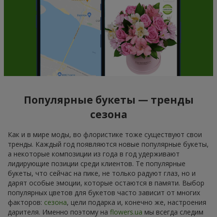
Популярные букеты — тренды
сезона
Как и в мире моды, во флористике тоже существуют свои
тренды. Каждый год появляются новые популярные букеты,
а некоторые композиции из года в год удерживают
лидирующие позиции среди клиентов. Те популярные
букеты, что сейчас на пике, не только радуют глаз, но и
дарят особые эмоции, которые остаются в памяти. Выбор
популярных цветов для букетов часто зависит от многих
факторов:
сезона
, цели подарка и, конечно же, настроения
дарителя. Именно поэтому на
flowers.ua
мы всегда следим