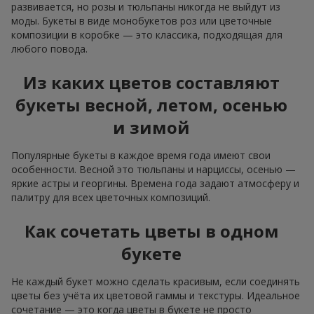
развивается, но розы и тюльпаны никогда не выйдут из
моды. Букеты в виде монобукетов роз или цветочные
композиции в коробке — это классика, подходящая для
любого повода.
Из каких цветов составляют
букеты весной, летом, осенью
и зимой
Популярные букеты в каждое время года имеют свои
особенности. Весной это тюльпаны и нарциссы, осенью —
яркие астры и георгины. Времена года задают атмосферу и
палитру для всех цветочных композиций.
Как сочетать цветы в одном
букете
Не каждый букет можно сделать красивым, если соединять
цветы без учёта их цветовой гаммы и текстуры. Идеальное
сочетание — это когда цветы в букете не просто