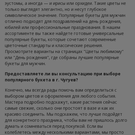
эустомы, а иногда — и ирисы или орхидеи. Такие цветы не
только выглядят элегантно, но и несут глубокое
символическое значение. Популярные букеты для мужчин
отлично подходят для поздравлений на день рождения,
юбилей или профессиональные празднования. В нашем
ассортименте вы также найдете готовые универсальные
популярные букеты, которые сочетают современные
цветочные стандарты и классические решения.
Просмотрите варианты на страницах "Цветы любимому"
или "День рождения", где собраны лучшие популярные
букеты для мужчин.
Предоставляете ли вы консультацию при выборе
популярного букета в г. Чугуев?
Конечно, мы всегда рады помочь вам определиться с
выбором цветов и оформления для любого события.
Мастера подробно подскажут, какие растения сейчас
самые свежие, сколько они простоят в вазе и как их
красиво соединить. Мы подскажем, что лучше подойдет
для конкретного праздника, чтобы вам не пришлось долго
думать и сомневаться перед покупкой. Если вы
колеблетесь между несколькими вариантами, мы просто