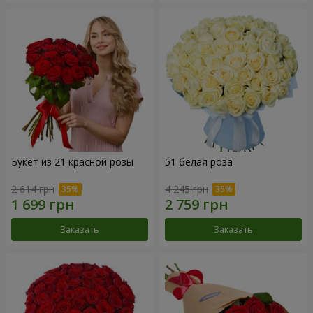
Букет из 21 красной розы
51 белая роза
2 614 грн
4 245 грн
Заказать
Заказать