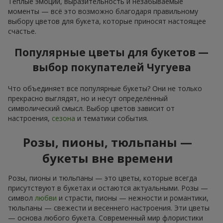
Тёплые эмоции, выразительность и незабываемые
моменты — всё это возможно благодаря правильному
выбору цветов для букета, которые приносят настоящее
счастье.
Популярные цветы для букетов —
выбор покупателей Чугуева
Что объединяет все популярные букеты? Они не только
прекрасно выглядят, но и несут определённый
символический смысл. Выбор цветов зависит от
настроения,
сезона
и тематики события.
Розы, пионы, тюльпаны —
букеты вне времени
Розы, пионы и тюльпаны — это цветы, которые всегда
присутствуют в букетах и остаются актуальными. Розы —
символ
любви
и страсти, пионы — нежности и романтики,
тюльпаны — свежести и весеннего настроения. Эти цветы
— основа любого букета. Современный мир флористики