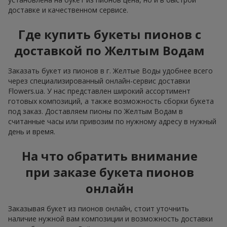
доставке и качественном сервисе.
Где купить букеты пионов с
доставкой по Желтым Водам
Заказать букет из пионов в г. Желтые Воды удобнее всего
через специализированный онлайн-сервис доставки
Flowers.ua. У нас представлен широкий ассортимент
готовых композиций, а также возможность сборки букета
под заказ. Доставляем пионы по Желтым Водам в
считанные часы или привозим по нужному адресу в нужный
день и время.
На что обратить внимание
при заказе букета пионов
онлайн
Заказывая букет из пионов онлайн, стоит уточнить
наличие нужной вам композиции и возможность доставки