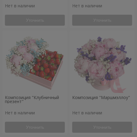
Нет в наличии
Нет в наличии
Уточнить
Уточнить
Композиция "Клубничный
Композиция "Маршмэллоу"
презент"
Нет в наличии
Нет в наличии
Уточнить
Уточнить