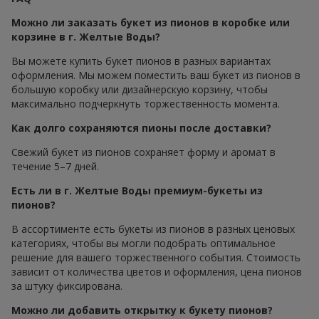
Можно ли заказать букет из пионов в коробке или
корзине в г. Желтые Воды?
Вы можете купить букет пионов в разных вариантах
оформления. Мы можем поместить ваш букет из пионов в
большую коробку или дизайнерскую корзину, чтобы
максимально подчеркнуть торжественность момента.
Как долго сохраняются пионы после доставки?
Свежий букет из пионов сохраняет форму и аромат в
течение 5–7 дней.
Есть ли в г. Желтые Воды премиум-букеты из
пионов?
В ассортименте есть букеты из пионов в разных ценовых
категориях, чтобы вы могли подобрать оптимальное
решение для вашего торжественного события. Стоимость
зависит от количества цветов и оформления, цена пионов
за штуку фиксирована.
Можно ли добавить открытку к букету пионов?