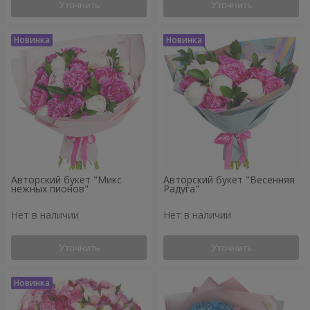
Уточнить
Уточнить
Авторский букет "Микс
Авторский букет "Весенняя
нежных пионов"
Радуга"
Нет в наличии
Нет в наличии
Уточнить
Уточнить