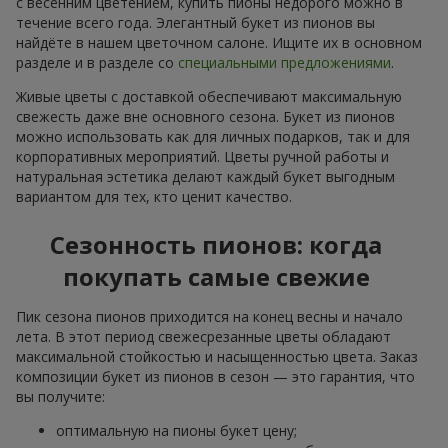
с весенним цветением, купить пионы недорого можно в
течение всего года. Элегантный букет из пионов вы
найдёте в нашем цветочном салоне. Ищите их в основном
разделе и в разделе со
специальными предложениями
.
Живые цветы с доставкой обеспечивают максимальную
свежесть даже вне основного сезона. Букет из пионов
можно использовать как для личных подарков, так и для
корпоративных мероприятий. Цветы ручной работы и
натуральная эстетика делают каждый букет выгодным
вариантом для тех, кто ценит качество.
Сезонность пионов: когда
покупать самые свежие
Пик сезона пионов приходится на конец весны и начало
лета. В этот период свежесрезанные цветы обладают
максимальной стойкостью и насыщенностью цвета. Заказ
композиции букет из пионов в сезон — это гарантия, что
вы получите:
оптимальную на пионы букет цену;