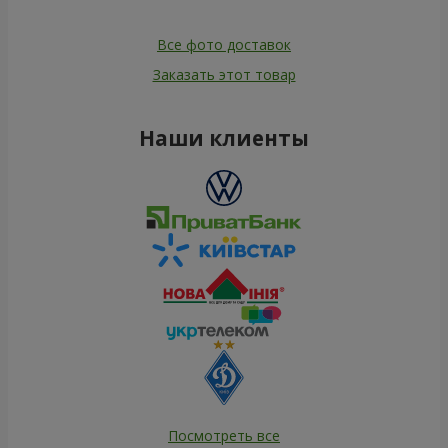
Все фото доставок
Заказать этот товар
Наши клиенты
Посмотреть все