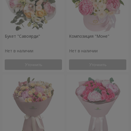
Букет "Савоярди"
Композиция "Моне"
Нет в наличии
Нет в наличии
Уточнить
Уточнить