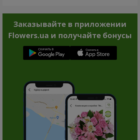
Заказывайте в приложении
Flowers.ua и получайте бонусы