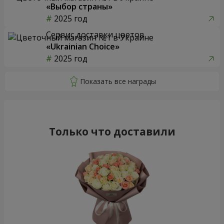
«Выбор страны»
2025 год
Сервис доставки цветов
«Ukrainian Choice»
2025 год
Только что доставили