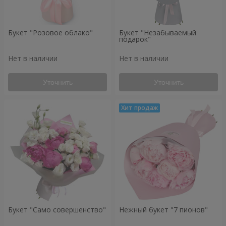
Букет "Розовое облако"
Букет "Незабываемый
подарок"
Нет в наличии
Нет в наличии
Уточнить
Уточнить
Букет "Само совершенство"
Нежный букет "7 пионов"