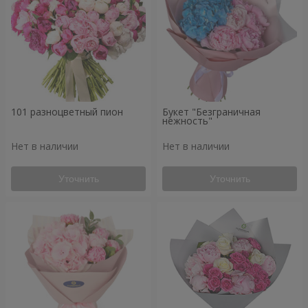
101 разноцветный пион
Букет "Безграничная
нежность"
Нет в наличии
Нет в наличии
Уточнить
Уточнить