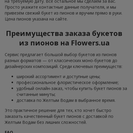
на требуемую дату. Всё остальное мы сделаем за вас.
Просто укажите контактные данные получателя, и мы
привезём свежий букет из пионов и вручим прямо в руки.
Цена пионов указана на сайте.
Преимущества заказа букетов
из пионов на Flowers.ua
Сервис предлагает большой выбор букетов из пионов
разных форматов — от классических моно-букетов до
дизайнерских композиций. Среди ключевых преимуществ:
широкий ассортимент и доступные цены;
профессиональное флористическое оформление;
удобный онлайн-заказ, чтобы купить букет пионов за
считанные минуты;
доставка по Желтым Водам в выбранное время.
Это практичное решение для тех, кто хочет быстро
заказать качественный букет пионов с доставкой по
Желтым Водам без лишних сложностей.
FAQ