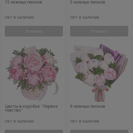
15 нежных пионов
5 нежных пионов
Нет в наличии
Нет в наличии
Уточнить
Уточнить
Цветы в коробке "Первое
9 нежных пионов
чувство"
Нет в наличии
Нет в наличии