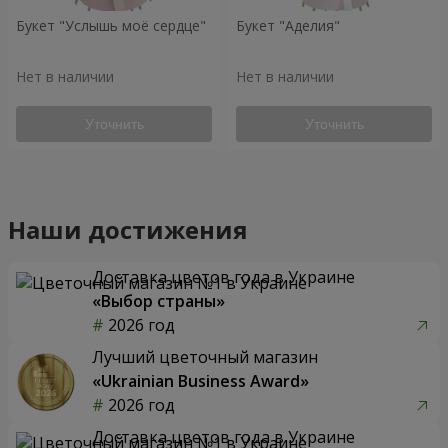
Букет "Услышь моё сердце"
Букет "Аделия"
Нет в наличии
Нет в наличии
Уточнить
Уточнить
Наши достижения
Доставка цветов года в Украине
«Выбор страны»
2026 год
Лучший цветочный магазин
«Ukrainian Business Award»
2026 год
Доставка цветов года в Украине