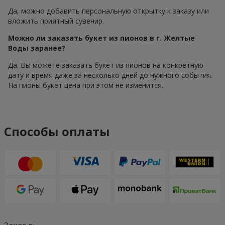
Да, можно добавить персональную открытку к заказу или
вложить приятный сувенир.
Можно ли заказать букет из пионов в г. Желтые
Воды заранее?
Да. Вы можете заказать букет из пионов на конкретную
дату и время даже за несколько дней до нужного события.
На пионы букет цена при этом не изменится.
Способы оплаты