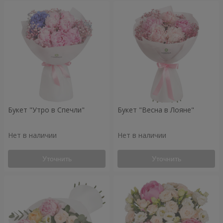
Букет "Утро в Спечли"
Букет "Весна в Лояне"
Нет в наличии
Нет в наличии
Уточнить
Уточнить