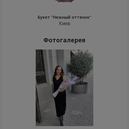
Букет "Нежный оттенок"
Киев
Фотогалерея