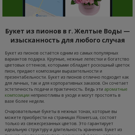
Букет из пионов в г. Желтые Воды —
изысканность для любого случая
Букет из пионов остаётся одним из самых популярных
вариантов подарка. Крупные, нежные лепестки и богатство
цветовых оттенков, которыми обладает роскошный цветок
пион, придают композиции выразительности и
презентабельности. Букет из пионов отлично подходит как
для личных, так и для корпоративных заказов. Он сочетает
эстетичность подачи и практичность. Ведь эти
ароматные
композиции
неприхотливы в уходе и могут простоять в
вазе более недели.
Очаровательные букеты в нежных тонах, которые вы
можете приобрести на страницах Flowers.ua, состоят
только из свежесрезанных цветов. Это гарантирует
идеальную структуру и длительность хранения. Букет из