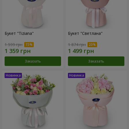
Букет "Tiziana"
Букет "Светлана"
1 599 грн
1 874 грн
Заказать
Заказать