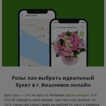
Розы: как выбрать идеальный
букет в г. Вишневое онлайн
Букет роз — это не просто любимые
цветы женщин
. Это
способ передать свои эмоции, чувства и настроение. От
того, какую цветовую гамму вы выберете, какого размера