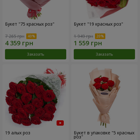
Букет "75 красных роз"
Букет "19 красных роз"
7 265 грн
1 949 грн
Заказать
Заказать
19 алых роз
Букет в упаковке "5 красных
роз"