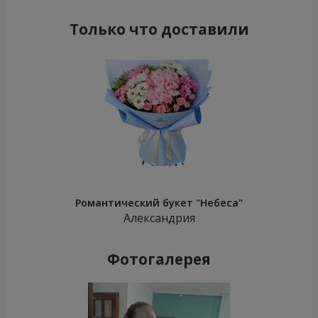
Только что доставили
Романтический букет "Небеса"
Александрия
Фотогалерея