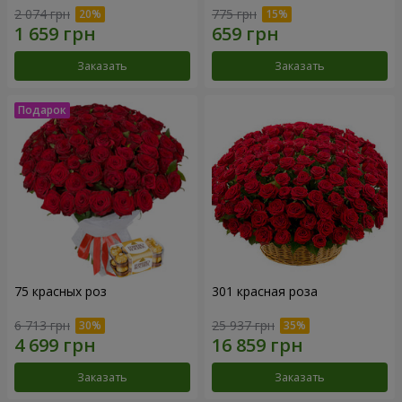
2 074 грн
775 грн
Заказать
Заказать
75 красных роз
301 красная роза
6 713 грн
25 937 грн
Заказать
Заказать