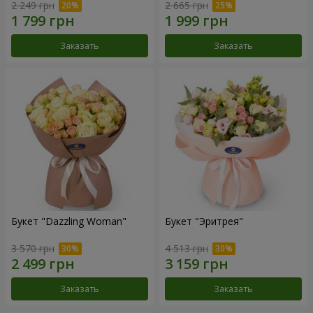
2 249 грн
2 665 грн
Заказать
Заказать
Букет "Dazzling Woman"
Букет "Эритрея"
3 570 грн
4 513 грн
Заказать
Заказать