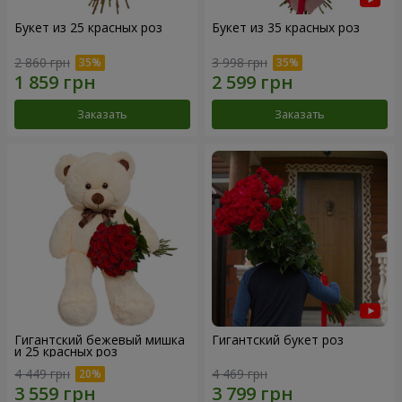
Букет из 25 красных роз
Букет из 35 красных роз
2 860 грн
3 998 грн
Заказать
Заказать
Гигантский бежевый мишка
Гигантский букет роз
и 25 красных роз
4 449 грн
4 469 грн