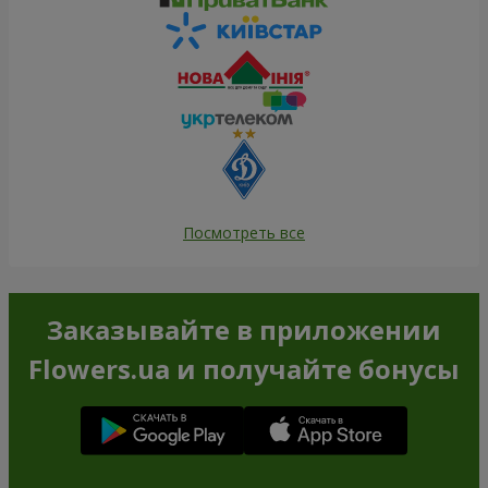
Посмотреть все
Заказывайте в приложении
Flowers.ua и получайте бонусы