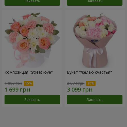
Заказать
Заказать
Композиция "Street love"
Букет "Желаю счастья"
1 999 грн
3 874 грн
Заказать
Заказать