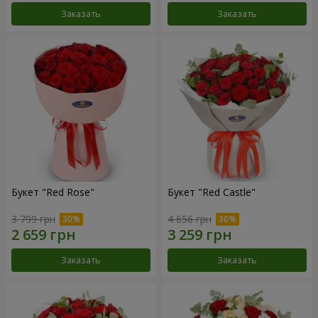
Заказать
Заказать
Букет "Red Rose"
Букет "Red Castle"
3 799 грн
4 656 грн
Заказать
Заказать