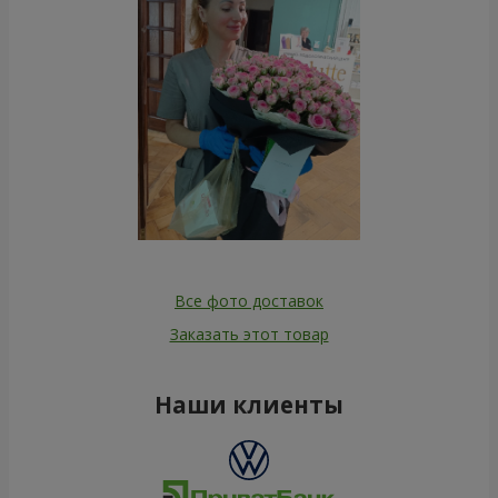
Все фото доставок
Заказать этот товар
Наши клиенты