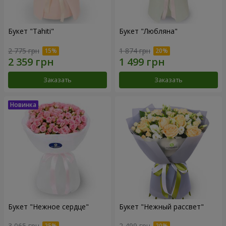
Букет "Tahiti"
Букет "Любляна"
2 775 грн
1 874 грн
Заказать
Заказать
Букет "Нежное сердце"
Букет "Нежный рассвет"
3 065 грн
2 499 грн