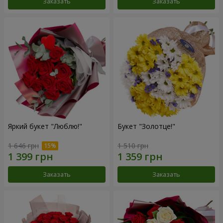
Заказать
Заказать
Яркий букет "Люблю!"
Букет "Золотце!"
1 646 грн
1 510 грн
Заказать
Заказать