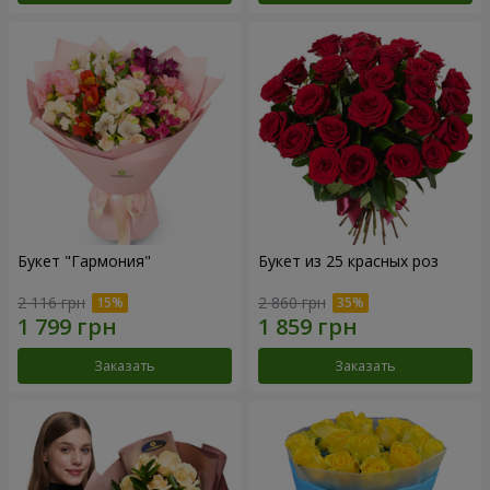
Букет "Гармония"
Букет из 25 красных роз
2 116 грн
2 860 грн
Заказать
Заказать