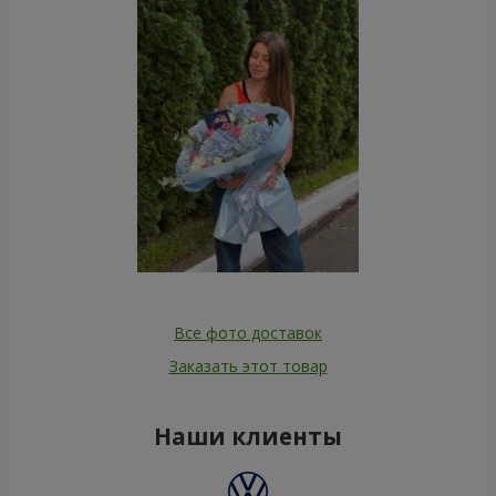
Все фото доставок
Заказать этот товар
Наши клиенты