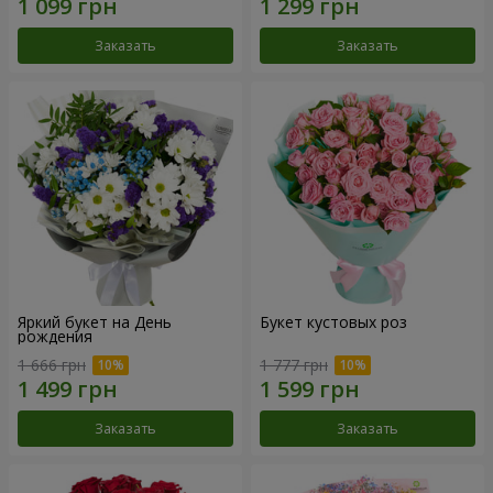
Заказать
Заказать
Яркий букет на День
Букет кустовых роз
рождения
1 666 грн
1 777 грн
Заказать
Заказать