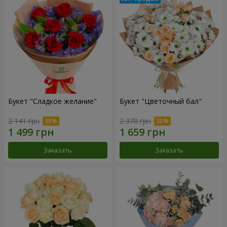
Букет "Сладкое желание"
Букет "Цветочный бал"
2 141 грн
2 370 грн
Заказать
Заказать