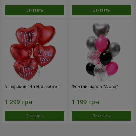
Заказать
Заказать
5 шариков "Я тебя люблю"
Фонтан шаров "Aloha"
Заказать
Заказать