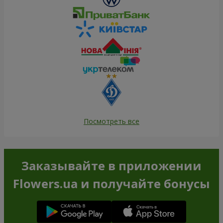
Посмотреть все
Заказывайте в приложении
Flowers.ua и получайте бонусы