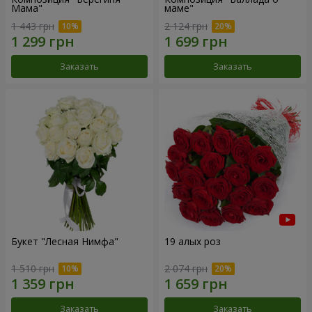
Мама"
маме"
1 443 грн
2 124 грн
Заказать
Заказать
Букет "Лесная Нимфа"
19 алых роз
1 510 грн
2 074 грн
Заказать
Заказать