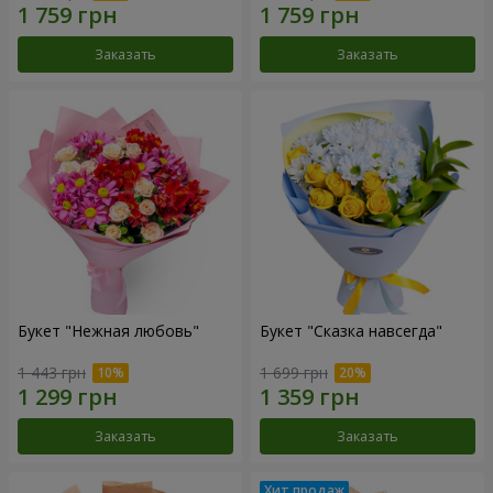
Заказать
Заказать
Букет "Нежная любовь"
Букет "Сказка навсегда"
1 443 грн
1 699 грн
Заказать
Заказать