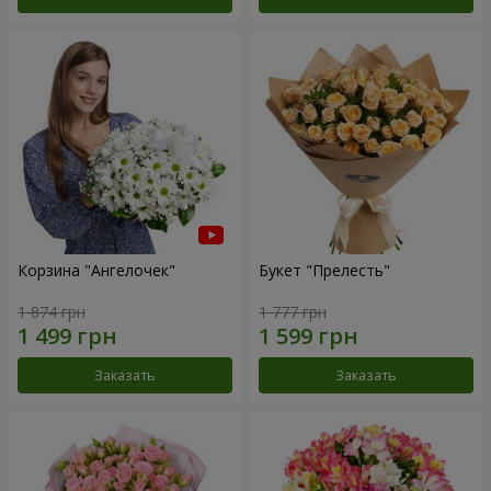
Корзина "Ангелочек"
Букет "Прелесть"
1 874 грн
1 777 грн
Заказать
Заказать