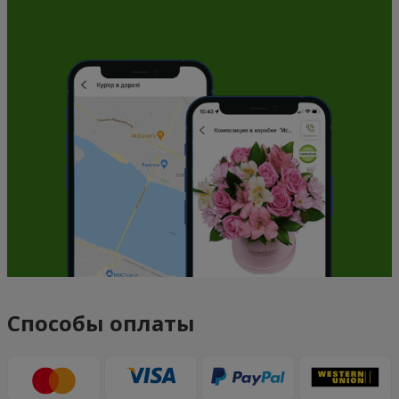
Способы оплаты