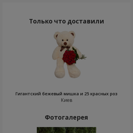
Только что доставили
Гигантский бежевый мишка и 25 красных роз
Киев
Фотогалерея