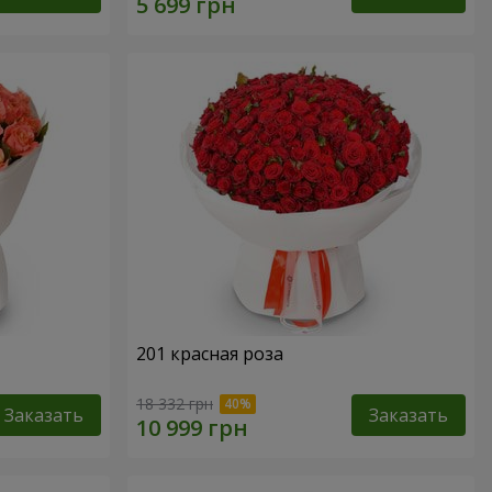
201 красная роза
18 332 грн
Заказать
Заказать