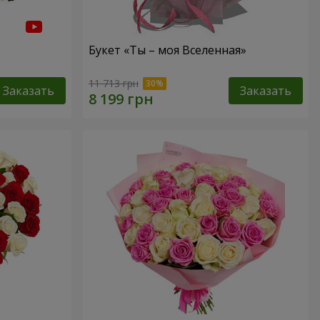
Букет «Ты – моя Вселенная»
11 713 грн
Заказать
Заказать