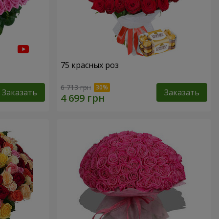
75 красных роз
6 713 грн
Заказать
Заказать