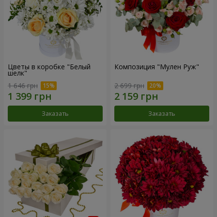
Цветы в коробке "Белый
Композиция "Мулен Руж"
шелк"
1 646 грн
2 699 грн
Заказать
Заказать