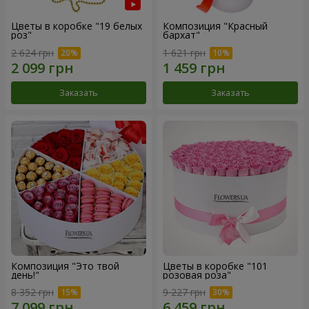
Цветы в коробке "19 белых
Композиция "Красный
роз"
бархат"
2 624 грн
1 621 грн
Заказать
Заказать
Композиция "Это твой
Цветы в коробке "101
день!"
розовая роза"
8 352 грн
9 227 грн