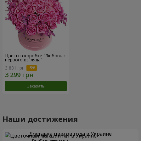
Цветы в коробке "Любовь с
первого взгляда"
3 881 грн
Заказать
Наши достижения
Доставка цветов года в Украине