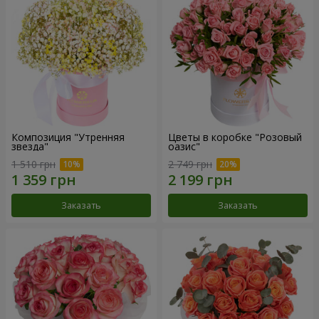
Композиция "Утренняя
Цветы в коробке "Розовый
звезда"
оазис"
1 510 грн
2 749 грн
Заказать
Заказать