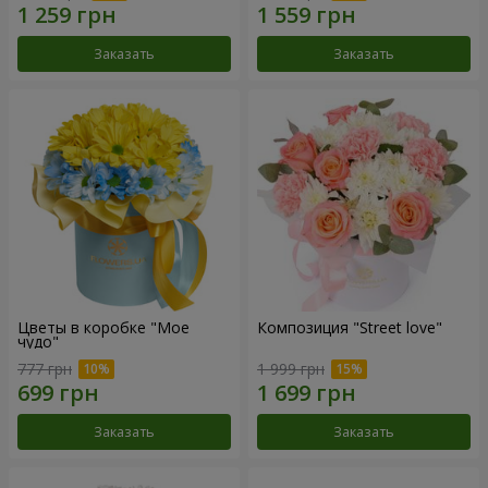
Заказать
Заказать
Цветы в коробке "Мое
Композиция "Street love"
чудо"
777 грн
1 999 грн
Заказать
Заказать