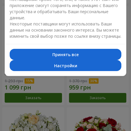
приложение смогут сохранять информацию с Вашего
устройства и обрабатывать Ваши персональные
данные.
Некоторые поставщики могут использовать Ваши
данные на основании законного интереса. Вы можете
изменить свой выбор позже по ссылке внизу страницы.
Принять все
Настройки
Цветы в коробке "Мое
Цветы в коробке "Розовый
сердце"
опал"
1 293 грн
1 370 грн
Заказать
Заказать