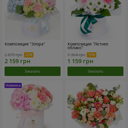
Композиция "Элора"
Композиция "Летнее
облако"
2 879 грн
1 364 грн
Заказать
Заказать