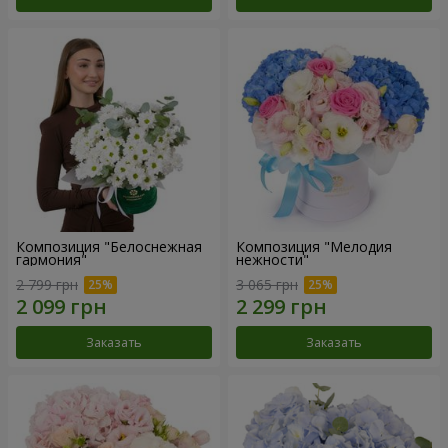
Композиция "Белоснежная
Композиция "Мелодия
гармония"
нежности"
2 799 грн
3 065 грн
Заказать
Заказать