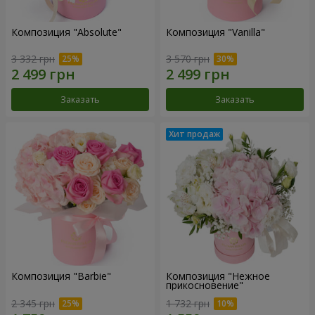
Композиция "Absolute"
Композиция "Vanilla"
3 332 грн
3 570 грн
Заказать
Заказать
Композиция "Barbie"
Композиция "Нежное
прикосновение"
2 345 грн
1 732 грн