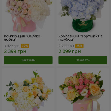
Композиция "Облако
Композиция "Гортензия в
любви"
голубом"
3 427 грн
2 799 грн
Заказать
Заказать