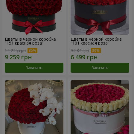
Цветы в чёрной коробке
Цветы в чёрной коробке
"151 красная роза"
"101 красная роза"
14 245 грн
9 284 грн
Заказать
Заказать