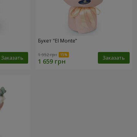
Букет "El Monte"
1 952 грн
Заказать
Заказать